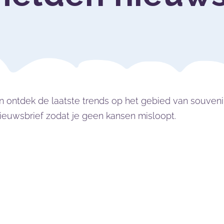
n ontdek de laatste trends op het gebied van souveni
ieuwsbrief zodat je geen kansen misloopt.