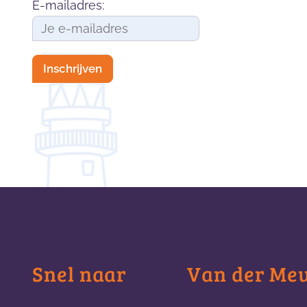
E-mailadres:
Snel naar
Van der Me