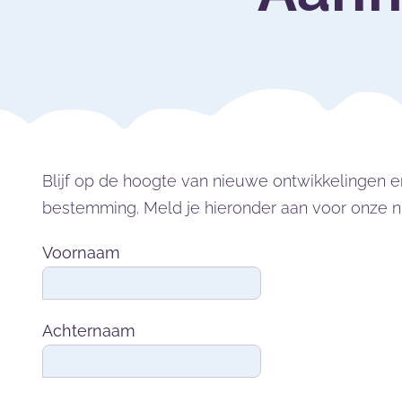
Blijf op de hoogte van nieuwe ontwikkelingen e
bestemming. Meld je hieronder aan voor onze n
Voornaam
Achternaam