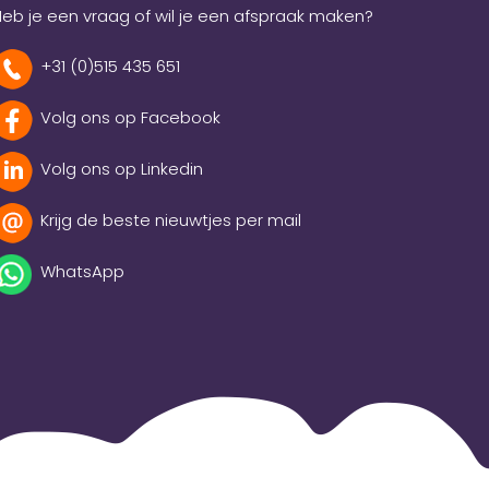
eb je een vraag of wil je een afspraak maken?
+31 (0)515 435 651
Volg ons op Facebook
Volg ons op Linkedin
Krijg de beste nieuwtjes per mail
WhatsApp