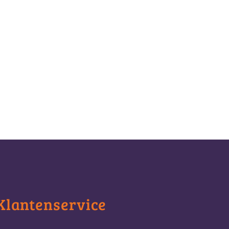
Klantenservice