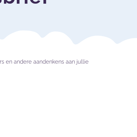
rs en andere aandenkens aan jullie