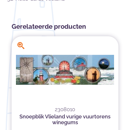
Gerelateerde producten
2308010
Snoepblik Vlieland vurige vuurtorens
winegums