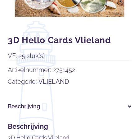
3D Hello Cards Vlieland
VE: 25 stuk(s)
Artikelnummer:
2751452
Categorie:
VLIELAND
Beschrijving
Beschrijving
3D Hello Cards Vlieland