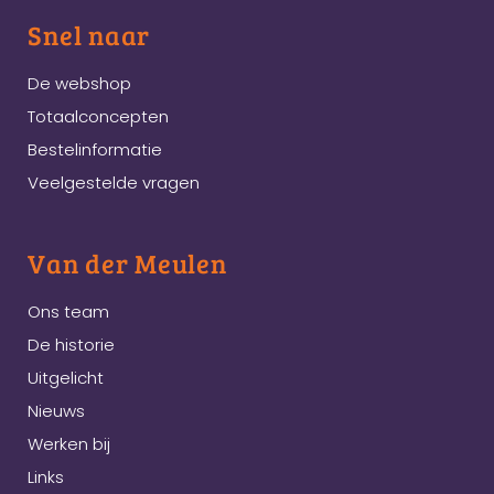
Snel naar
De webshop
Totaalconcepten
Bestelinformatie
Veelgestelde vragen
Van der Meulen
Ons team
De historie
Uitgelicht
Nieuws
Werken bij
Links