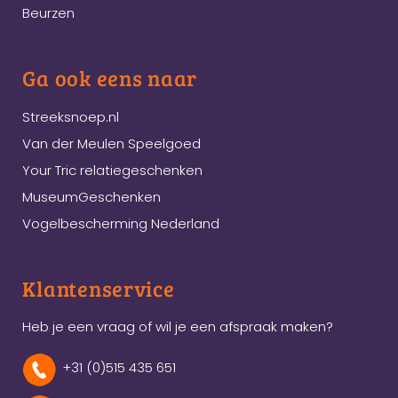
Beurzen
Ga ook eens naar
Streeksnoep.nl
Van der Meulen Speelgoed
Your Tric relatiegeschenken
MuseumGeschenken
Vogelbescherming Nederland
Klantenservice
Heb je een vraag of wil je een afspraak maken?
+31 (0)515 435 651