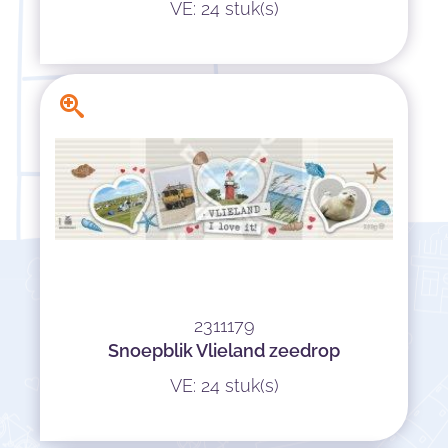
VE: 24 stuk(s)
2311179
Snoepblik Vlieland zeedrop
VE: 24 stuk(s)