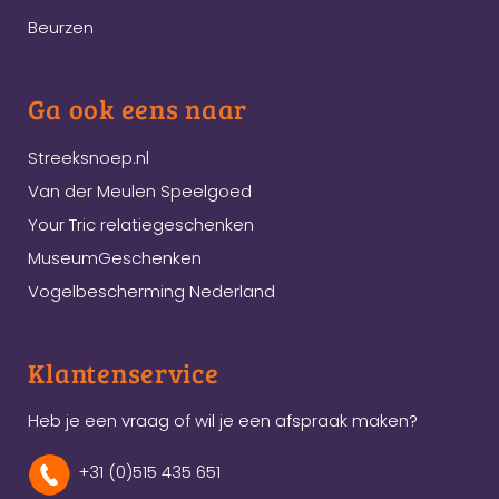
Beurzen
Ga ook eens naar
Streeksnoep.nl
Van der Meulen Speelgoed
Your Tric relatiegeschenken
MuseumGeschenken
Vogelbescherming Nederland
Klantenservice
Heb je een vraag of wil je een afspraak maken?
+31 (0)515 435 651