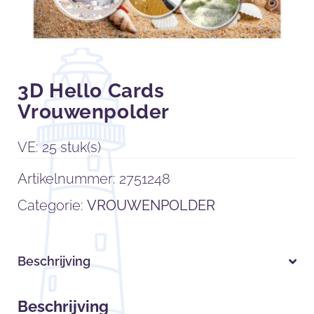
3D Hello Cards
Vrouwenpolder
VE: 25 stuk(s)
Artikelnummer:
2751248
Categorie:
VROUWENPOLDER
Beschrijving
Beschrijving