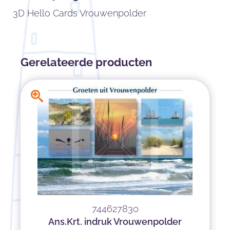
3D Hello Cards Vrouwenpolder
Gerelateerde producten
744627830
Ans.Krt. indruk Vrouwenpolder