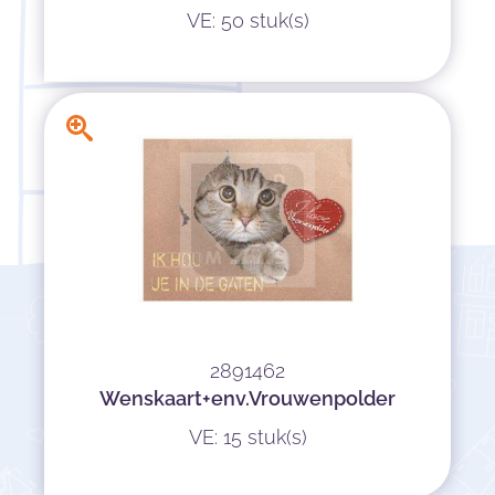
VE: 50 stuk(s)
2891462
Wenskaart+env.Vrouwenpolder
VE: 15 stuk(s)