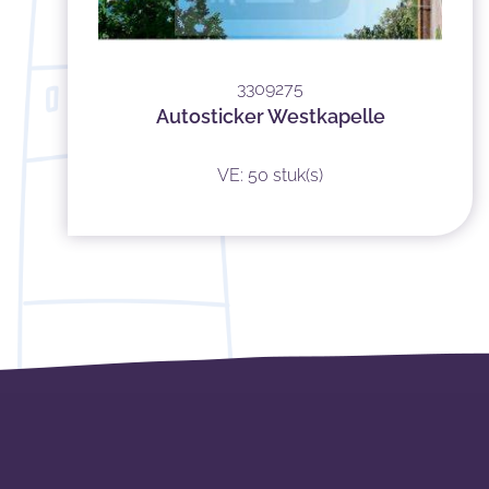
3309275
Autosticker Westkapelle
VE: 50 stuk(s)