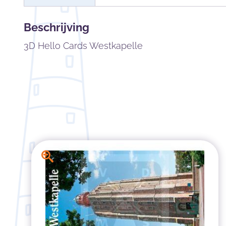
Beschrijving
3D Hello Cards Westkapelle