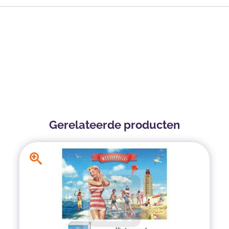
Gerelateerde producten