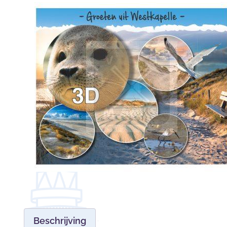
Beschrijving