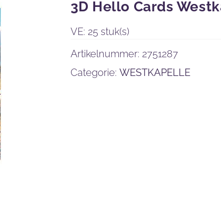
3D Hello Cards Westk
VE: 25 stuk(s)
Artikelnummer:
2751287
Categorie:
WESTKAPELLE