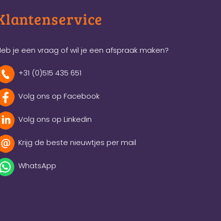
Klantenservice
eb je een vraag of wil je een afspraak maken?
+31 (0)515 435 651
Volg ons op Facebook
Volg ons op Linkedin
Krijg de beste nieuwtjes per mail
WhatsApp