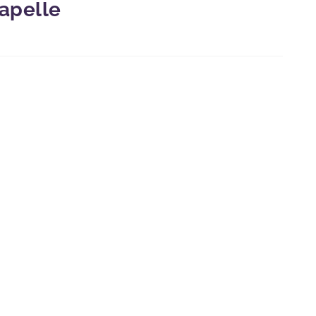
apelle