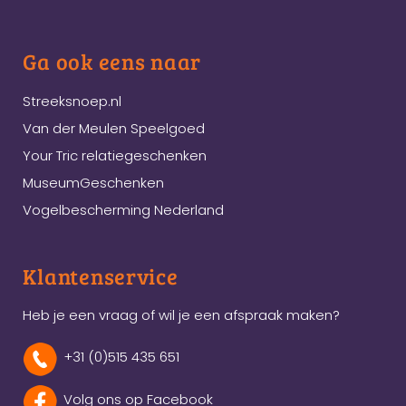
Ga ook eens naar
Streeksnoep.nl
Van der Meulen Speelgoed
Your Tric relatiegeschenken
MuseumGeschenken
Vogelbescherming Nederland
Klantenservice
Heb je een vraag of wil je een afspraak maken?
+31 (0)515 435 651
Volg ons op Facebook