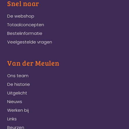
Snel naar
De webshop
Totaalconcepten
Bestelinformatie
Veelgestelde vragen
Van der Meulen
Ons team
De historie
Uitgelicht
Nieuws
Werken bij
Links
Beurzen