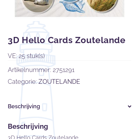
3D Hello Cards Zoutelande
VE: 25 stuk(s)
Artikelnummer:
2751291
Categorie:
ZOUTELANDE
Beschrijving
Beschrijving
3D Hello Cards Zoutelande