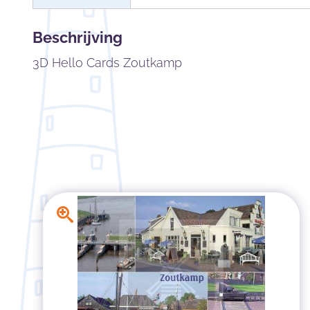
Beschrijving
3D Hello Cards Zoutkamp