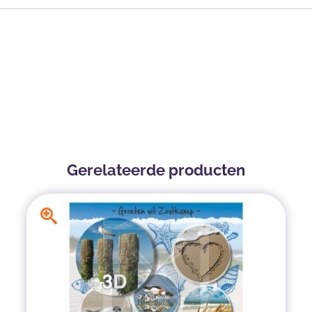
Gerelateerde producten