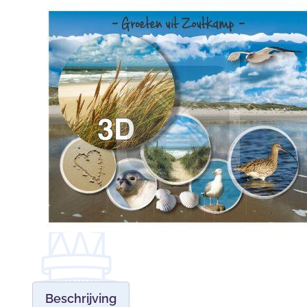
Beschrijving