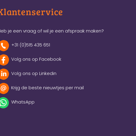
Klantenservice
eb je een vraag of wil je een afspraak maken?
+31 (0)515 435 651
Volg ons op Facebook
Volg ons op Linkedin
Krijg de beste nieuwtjes per mail
WhatsApp