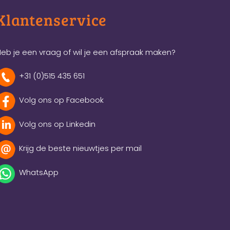
Klantenservice
eb je een vraag of wil je een afspraak maken?
+31 (0)515 435 651
Volg ons op Facebook
Volg ons op Linkedin
Krijg de beste nieuwtjes per mail
WhatsApp