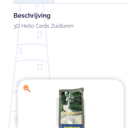
Beschrijving
3D Hello Cards Zuidlaren