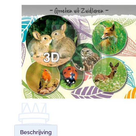
Beschrijving