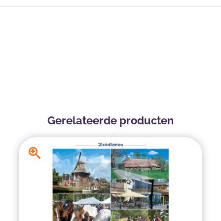
Gerelateerde producten