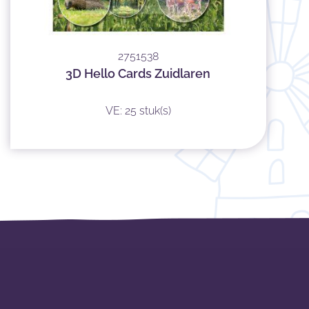
2751538
3D Hello Cards Zuidlaren
VE: 25 stuk(s)