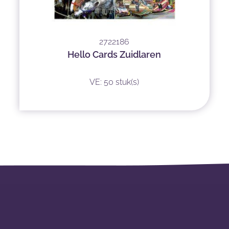
2722186
Hello Cards Zuidlaren
VE: 50 stuk(s)