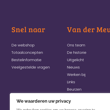
Snel naar
Van der Me
De webshop
Ons team
Totaalconcepten
De historie
Bestelinformatie
Uitgelicht
Veelgestelde vragen
Nieuws
Werken bij
Links
Beurzen
We waarderen uw privacy