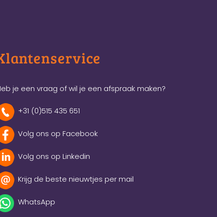
Klantenservice
eb je een vraag of wil je een afspraak maken?
+31 (0)515 435 651
Volg ons op Facebook
Volg ons op Linkedin
Krijg de beste nieuwtjes per mail
WhatsApp