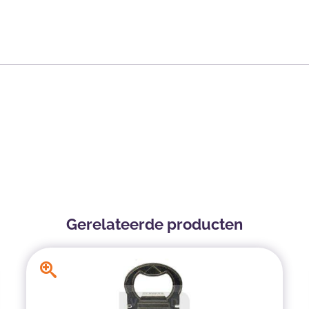
Gerelateerde producten