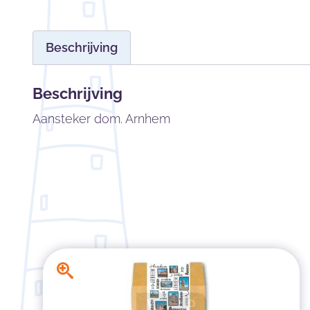
Beschrijving
Beschrijving
Aansteker dom. Arnhem