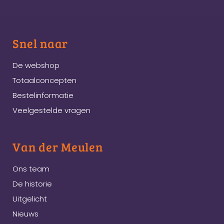
Snel naar
De webshop
Totaalconcepten
Bestelinformatie
Veelgestelde vragen
Van der Meulen
Ons team
De historie
Uitgelicht
Nieuws