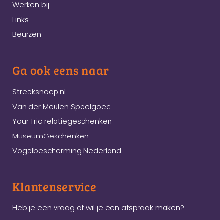
Werken bij
Links
Beurzen
Ga ook eens naar
Streeksnoep.nl
Van der Meulen Speelgoed
Your Tric relatiegeschenken
MuseumGeschenken
Vogelbescherming Nederland
Klantenservice
Heb je een vraag of wil je een afspraak maken?