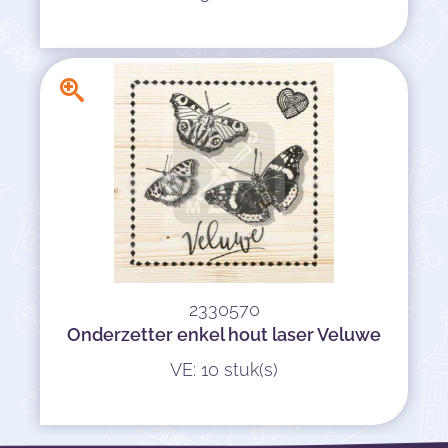
2330570
Onderzetter enkel hout laser Veluwe
VE: 10 stuk(s)