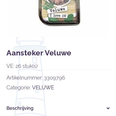
Aansteker Veluwe
VE: 26 stuk(s)
Artikelnummer:
3309796
Categorie:
VELUWE
Beschrijving