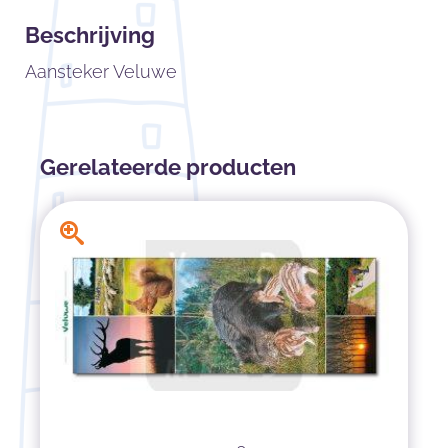
Beschrijving
Aansteker Veluwe
Gerelateerde producten