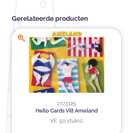
Gerelateerde producten
2723125
Hello Cards Vilt Ameland
VE: 50 stuk(s)