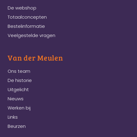
De webshop
Totaalconcepten
Bestelinformatie
Veelgestelde vragen
Van der Meulen
Ons team
De historie
Uitgelicht
Nieuws
Werken bij
Links
Beurzen