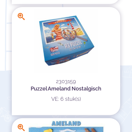
2303159
Puzzel Ameland Nostalgisch
VE: 6 stuk(s)