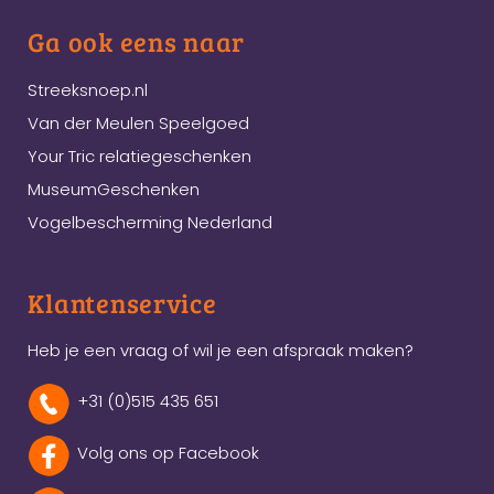
Ga ook eens naar
Streeksnoep.nl
Van der Meulen Speelgoed
Your Tric relatiegeschenken
MuseumGeschenken
Vogelbescherming Nederland
Klantenservice
Heb je een vraag of wil je een afspraak maken?
+31 (0)515 435 651
Volg ons op Facebook