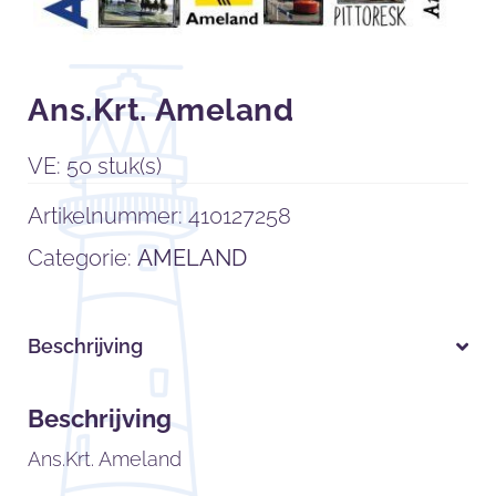
Ans.Krt. Ameland
VE: 50 stuk(s)
Artikelnummer:
410127258
Categorie:
AMELAND
Beschrijving
Beschrijving
Ans.Krt. Ameland