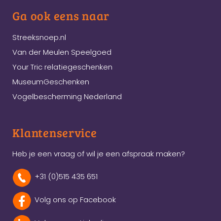
Ga ook eens naar
Streeksnoep.nl
Van der Meulen Speelgoed
Your Tric relatiegeschenken
MuseumGeschenken
Vogelbescherming Nederland
Klantenservice
Heb je een vraag of wil je een afspraak maken?
+31 (0)515 435 651
Volg ons op Facebook