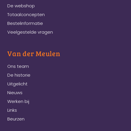
De webshop
Totaalconcepten
Bestelinformatie
Veelgestelde vragen
Van der Meulen
Ons team
De historie
Uitgelicht
Nieuws
Werken bij
Links
Beurzen