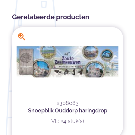
Gerelateerde producten
2308083
Snoepblik Ouddorp haringdrop
VE: 24 stuk(s)