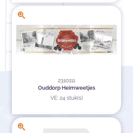
2310111
Ouddorp Heimweetjes
VE: 24 stuk(s)