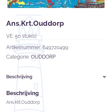
Ans.Krt.Ouddorp
VE: 50 stuk(s)
Artikelnummer:
649720499
Categorie:
OUDDORP
Beschrijving
Beschrijving
Ans.Krt.Ouddorp