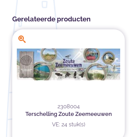
Gerelateerde producten
2308004
Terschelling Zoute Zeemeeuwen
VE: 24 stuk(s)