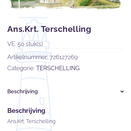
Ans.Krt. Terschelling
VE: 50 stuk(s)
Artikelnummer:
726127269
Categorie:
TERSCHELLING
Beschrijving
Beschrijving
Ans.Krt. Terschelling