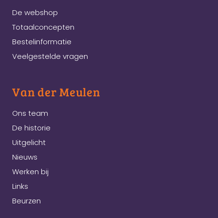
De webshop
Totaalconcepten
Bestelinformatie
Veelgestelde vragen
Van der Meulen
Ons team
De historie
Uitgelicht
Nieuws
Werken bij
Links
Beurzen