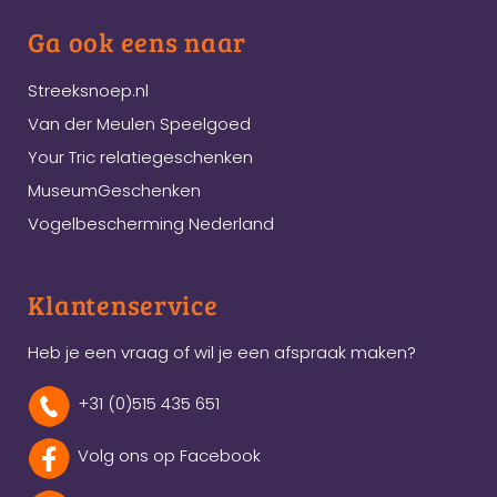
Ga ook eens naar
Streeksnoep.nl
Van der Meulen Speelgoed
Your Tric relatiegeschenken
MuseumGeschenken
Vogelbescherming Nederland
Klantenservice
Heb je een vraag of wil je een afspraak maken?
+31 (0)515 435 651
Volg ons op Facebook