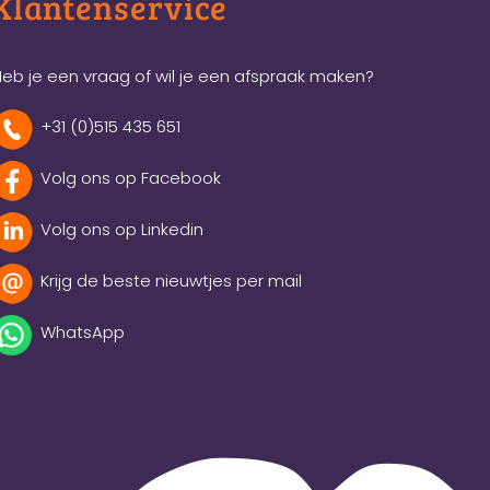
Klantenservice
eb je een vraag of wil je een afspraak maken?
+31 (0)515 435 651
Volg ons op Facebook
Volg ons op Linkedin
Krijg de beste nieuwtjes per mail
WhatsApp