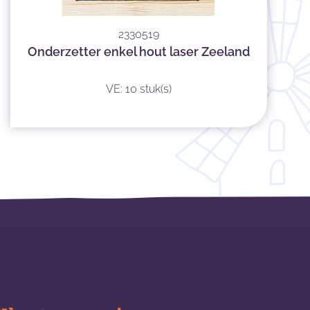
2330519
Onderzetter enkel hout laser Zeeland
VE: 10 stuk(s)