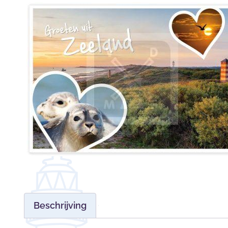
Beschrijving