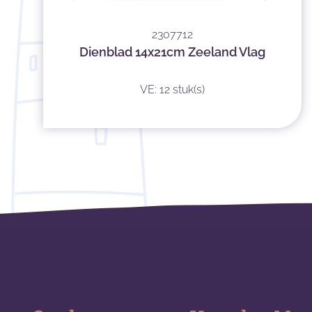
2307712
Dienblad 14x21cm Zeeland Vlag
VE: 12 stuk(s)