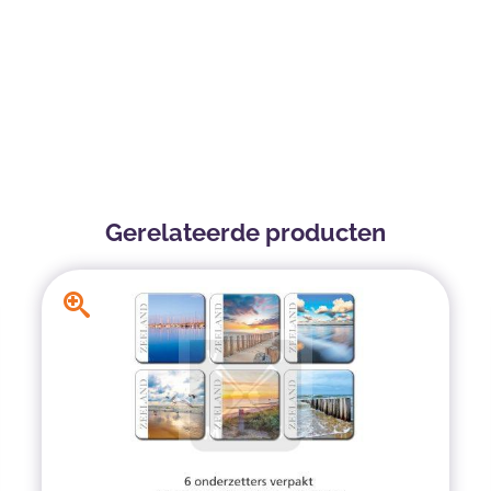
Gerelateerde producten