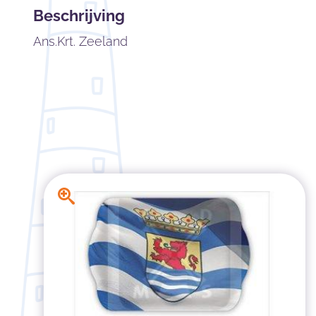
Beschrijving
Ans.Krt. Zeeland