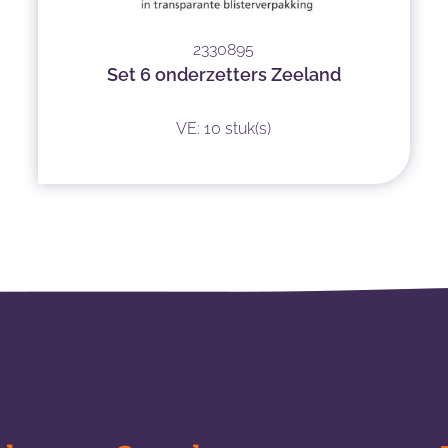
2330895
Set 6 onderzetters Zeeland
VE: 10 stuk(s)