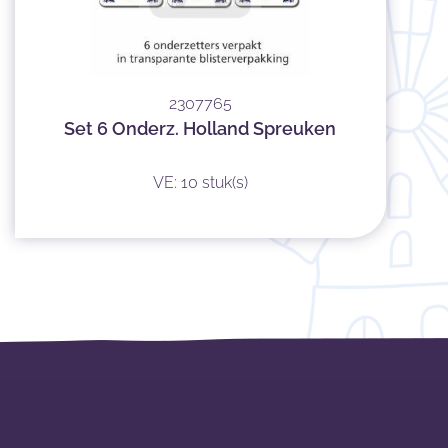
2307765
Set 6 Onderz. Holland Spreuken
VE: 10 stuk(s)