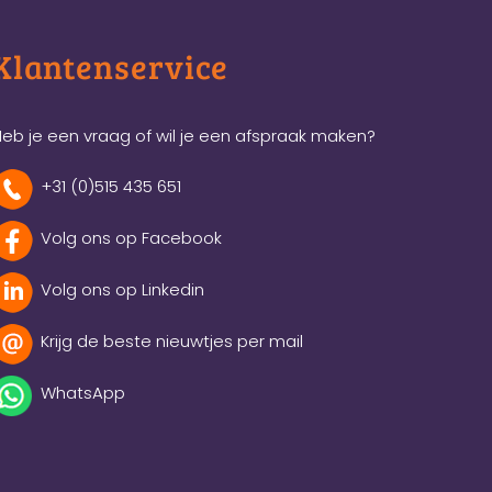
Klantenservice
eb je een vraag of wil je een afspraak maken?
+31 (0)515 435 651
Volg ons op Facebook
Volg ons op Linkedin
Krijg de beste nieuwtjes per mail
WhatsApp