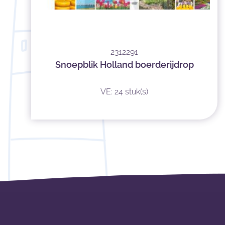
2312291
Snoepblik Holland boerderijdrop
VE: 24 stuk(s)