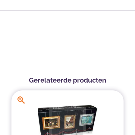
Gerelateerde producten