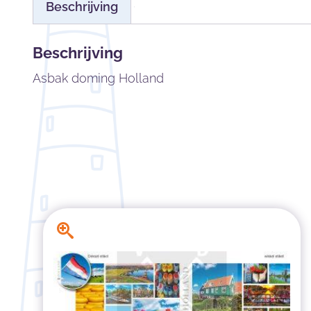
Beschrijving
Beschrijving
Asbak doming Holland