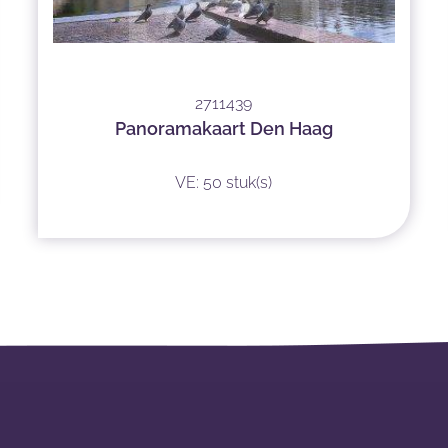
2711439
Panoramakaart Den Haag
VE: 50 stuk(s)