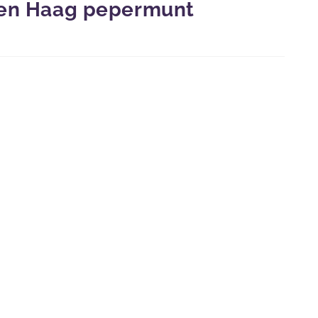
Den Haag pepermunt