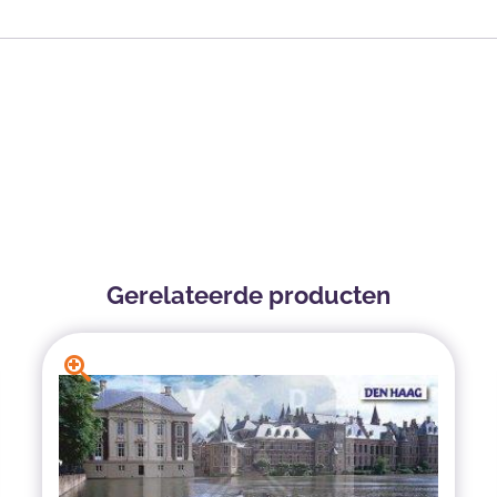
Gerelateerde producten