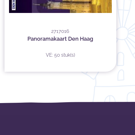
2717016
Panoramakaart Den Haag
VE: 50 stuk(s)