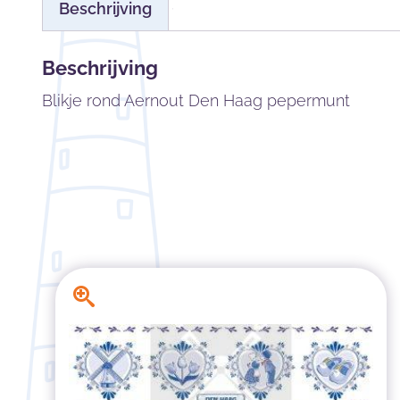
Beschrijving
Beschrijving
Blikje rond Aernout Den Haag pepermunt