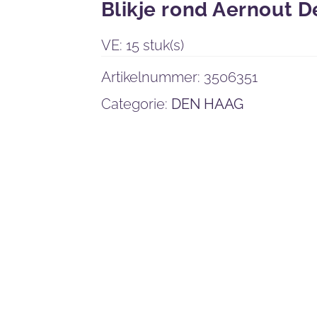
Blikje rond Aernout 
VE: 15 stuk(s)
Artikelnummer:
3506351
Categorie:
DEN HAAG