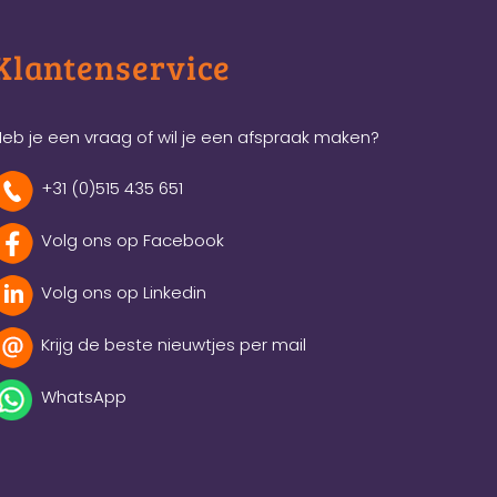
Klantenservice
eb je een vraag of wil je een afspraak maken?
+31 (0)515 435 651
Volg ons op Facebook
Volg ons op Linkedin
Krijg de beste nieuwtjes per mail
WhatsApp