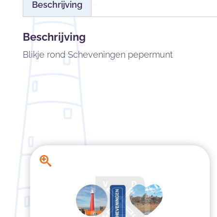
Beschrijving
Beschrijving
Blikje rond Scheveningen pepermunt