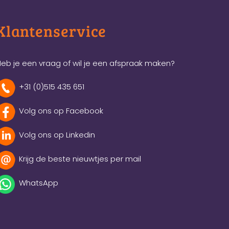
Klantenservice
eb je een vraag of wil je een afspraak maken?
+31 (0)515 435 651
Volg ons op Facebook
Volg ons op Linkedin
Krijg de beste nieuwtjes per mail
WhatsApp