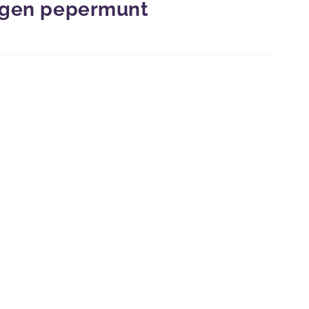
ingen pepermunt