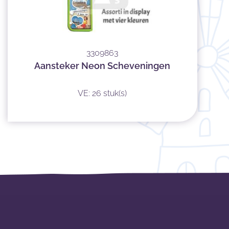
3309863
Aansteker Neon Scheveningen
VE: 26 stuk(s)