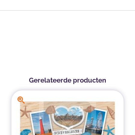
Gerelateerde producten