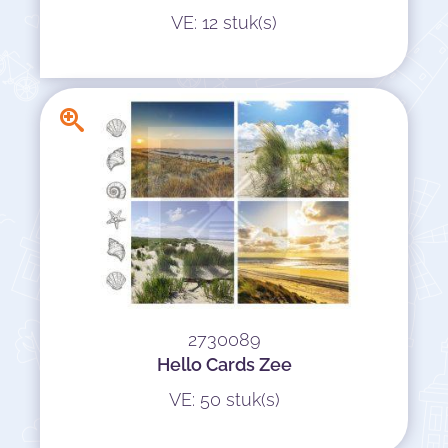
VE: 12 stuk(s)
2730089
Hello Cards Zee
VE: 50 stuk(s)