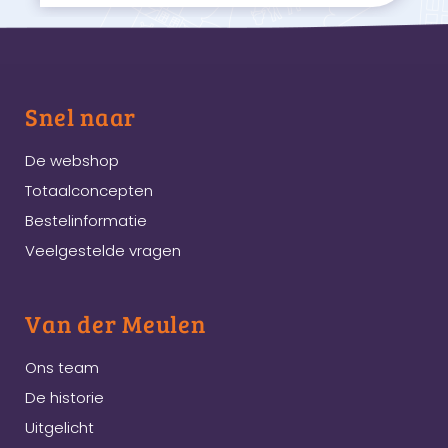
Snel naar
De webshop
Totaalconcepten
Bestelinformatie
Veelgestelde vragen
Van der Meulen
Ons team
De historie
Uitgelicht