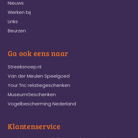
Nieuws
Werken bij
Links
Beurzen
Ga ook eens naar
Streeksnoep.nl
Van der Meulen Speelgoed
Your Tric relatiegeschenken
MuseumGeschenken
Vogelbescherming Nederland
Klantenservice