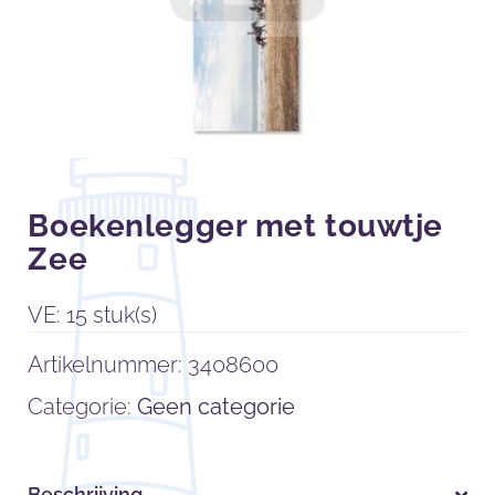
Boekenlegger met touwtje
Zee
VE: 15 stuk(s)
Artikelnummer:
3408600
Categorie:
Geen categorie
Beschrijving