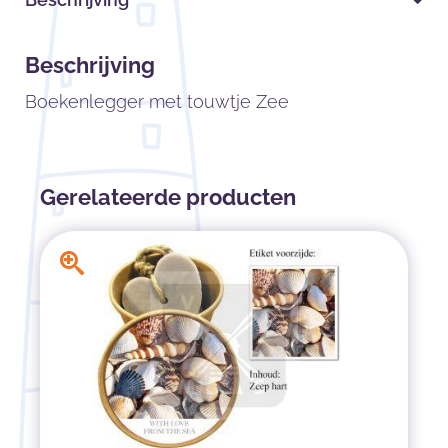
Beschrijving
Boekenlegger met touwtje Zee
Gerelateerde producten