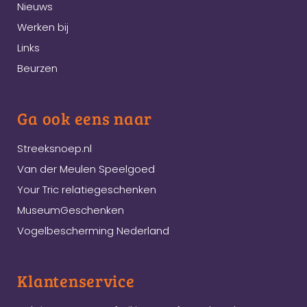
Nieuws
Werken bij
Links
Beurzen
Ga ook eens naar
Streeksnoep.nl
Van der Meulen Speelgoed
Your Tric relatiegeschenken
MuseumGeschenken
Vogelbescherming Nederland
Klantenservice