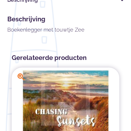
Beschrijving
Boekenlegger met touwtje Zee
Gerelateerde producten