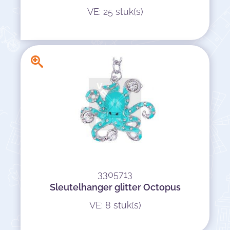
VE: 25 stuk(s)
3305713
Sleutelhanger glitter Octopus
VE: 8 stuk(s)