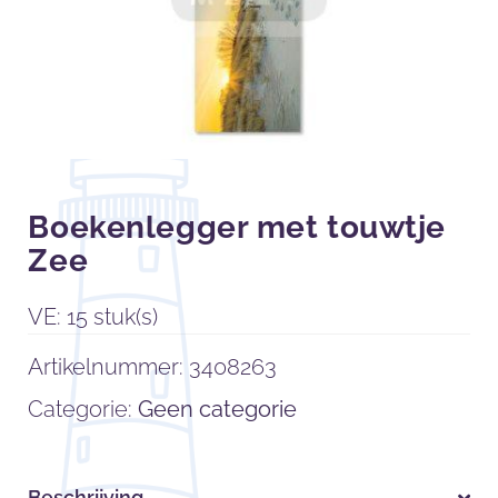
Boekenlegger met touwtje
Zee
VE: 15 stuk(s)
Artikelnummer:
3408263
Categorie:
Geen categorie
Beschrijving