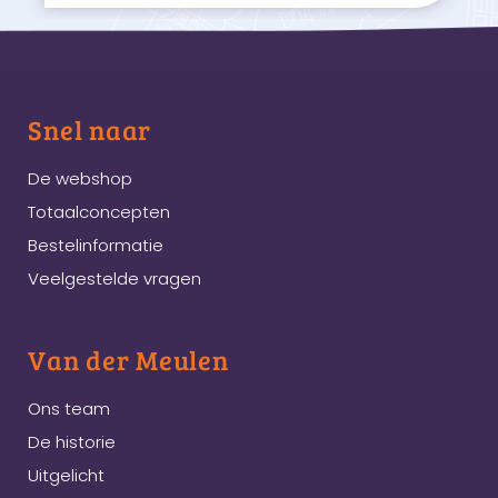
Snel naar
De webshop
Totaalconcepten
Bestelinformatie
Veelgestelde vragen
Van der Meulen
Ons team
De historie
Uitgelicht