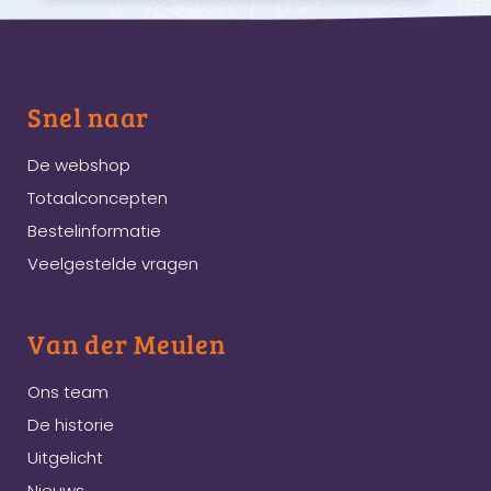
Snel naar
De webshop
Totaalconcepten
Bestelinformatie
Veelgestelde vragen
Van der Meulen
Ons team
De historie
Uitgelicht
Nieuws