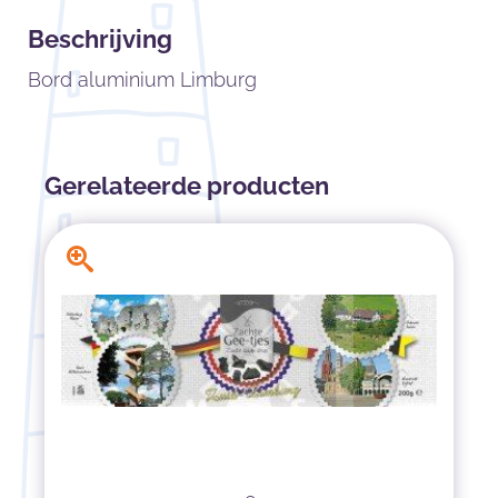
Beschrijving
Bord aluminium Limburg
Gerelateerde producten