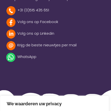
+31 (0)515 435 651
Volg ons op Facebook
Volg ons op Linkedin
Krijg de beste nieuwtjes per mail
WhatsApp
Beleidsverklaring
We waarderen uw privacy