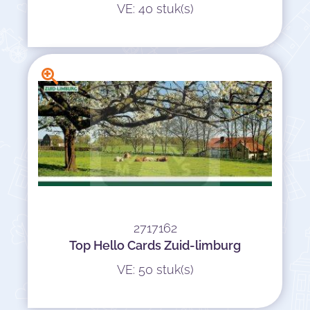
VE: 40 stuk(s)
2717162
Top Hello Cards Zuid-limburg
VE: 50 stuk(s)