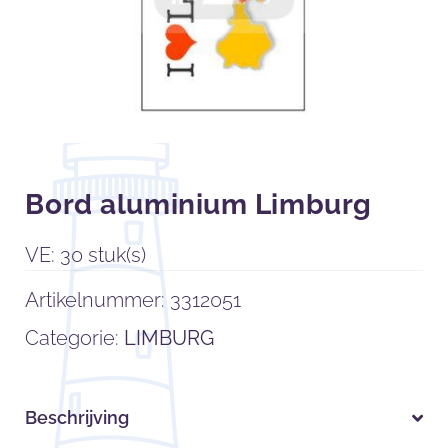
Bord aluminium Limburg
VE: 30 stuk(s)
Artikelnummer:
3312051
Categorie:
LIMBURG
Beschrijving