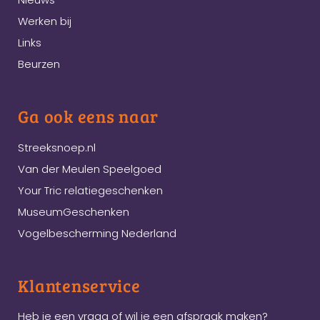
Werken bij
Links
Beurzen
Ga ook eens naar
Streeksnoep.nl
Van der Meulen Speelgoed
Your Tric relatiegeschenken
MuseumGeschenken
Vogelbescherming Nederland
Klantenservice
Heb je een vraag of wil je een afspraak maken?