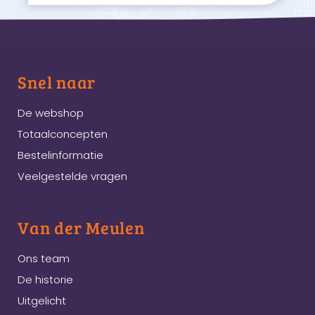
Snel naar
De webshop
Totaalconcepten
Bestelinformatie
Veelgestelde vragen
Van der Meulen
Ons team
De historie
Uitgelicht