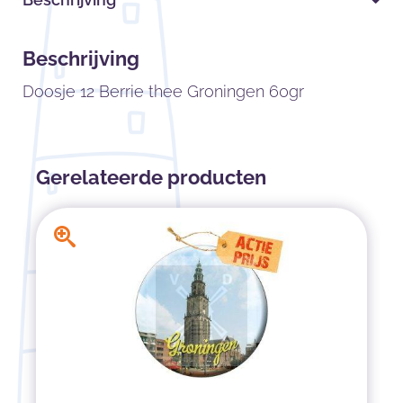
Beschrijving
Doosje 12 Berrie thee Groningen 60gr
Gerelateerde producten