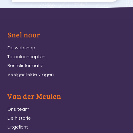
Snel naar
De webshop
Totaalconcepten
Bestelinformatie
Veelgestelde vragen
Van der Meulen
Ons team
De historie
Uitgelicht