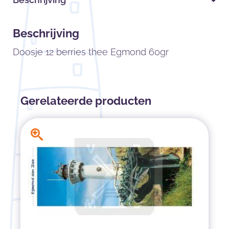
Beschrijving
Doosje 12 berries thee Egmond 60gr
Gerelateerde producten