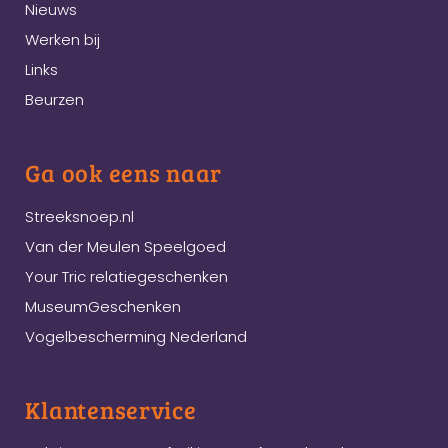
Nieuws
Werken bij
Links
Beurzen
Ga ook eens naar
Streeksnoep.nl
Van der Meulen Speelgoed
Your Tric relatiegeschenken
MuseumGeschenken
Vogelbescherming Nederland
Klantenservice