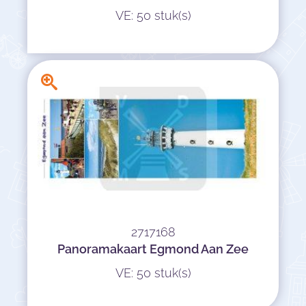
VE: 50 stuk(s)
2717168
Panoramakaart Egmond Aan Zee
VE: 50 stuk(s)