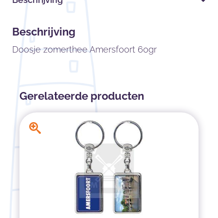
Beschrijving
Doosje zomerthee Amersfoort 60gr
Gerelateerde producten