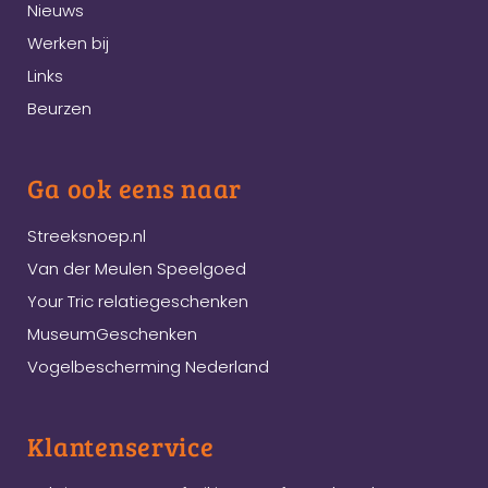
Nieuws
Werken bij
Links
Beurzen
Ga ook eens naar
Streeksnoep.nl
Van der Meulen Speelgoed
Your Tric relatiegeschenken
MuseumGeschenken
Vogelbescherming Nederland
Klantenservice