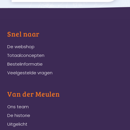
Snel naar
De webshop
Totaalconcepten
Bestelinformatie
Veelgestelde vragen
Van der Meulen
Ons team
De historie
Uitgelicht