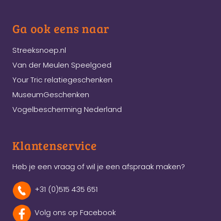
Ga ook eens naar
Streeksnoep.nl
Van der Meulen Speelgoed
Your Tric relatiegeschenken
MuseumGeschenken
Vogelbescherming Nederland
Klantenservice
Heb je een vraag of wil je een afspraak maken?
+31 (0)515 435 651
Volg ons op Facebook