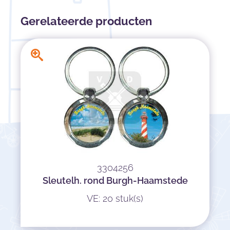
Gerelateerde producten
3304256
Sleutelh. rond Burgh-Haamstede
VE: 20 stuk(s)