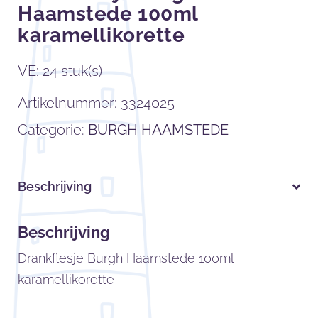
Haamstede 100ml
karamellikorette
VE: 24 stuk(s)
Artikelnummer:
3324025
Categorie:
BURGH HAAMSTEDE
Beschrijving
Beschrijving
Drankflesje Burgh Haamstede 100ml
karamellikorette