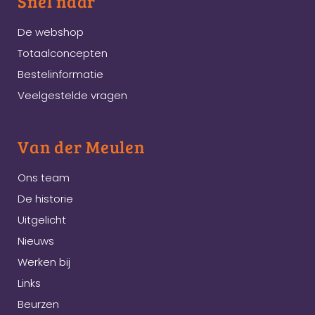
Snel naar
De webshop
Totaalconcepten
Bestelinformatie
Veelgestelde vragen
Van der Meulen
Ons team
De historie
Uitgelicht
Nieuws
Werken bij
Links
Beurzen