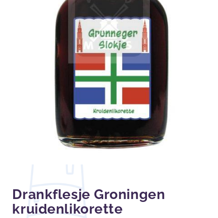
Drankflesje Groningen
kruidenlikorette