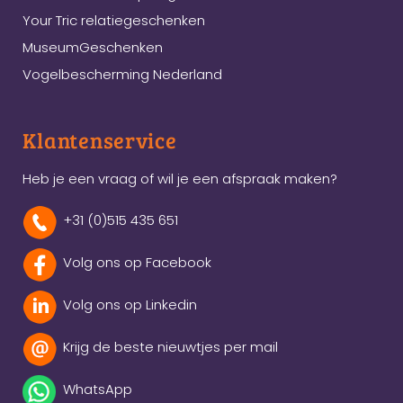
Your Tric relatiegeschenken
MuseumGeschenken
Vogelbescherming Nederland
Klantenservice
Heb je een vraag of wil je een afspraak maken?
+31 (0)515 435 651
Volg ons op Facebook
Volg ons op Linkedin
Krijg de beste nieuwtjes per mail
WhatsApp