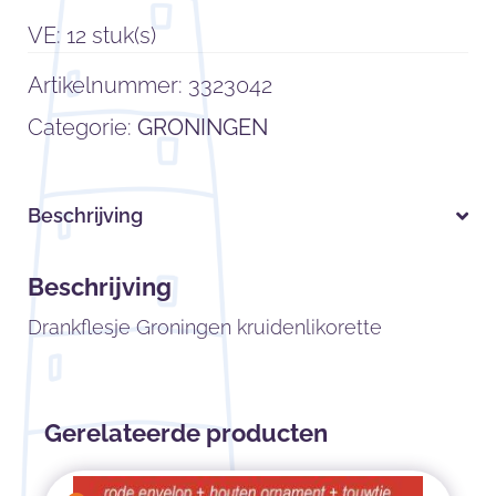
VE: 12 stuk(s)
Artikelnummer:
3323042
Categorie:
GRONINGEN
Beschrijving
Beschrijving
Drankflesje Groningen kruidenlikorette
Gerelateerde producten