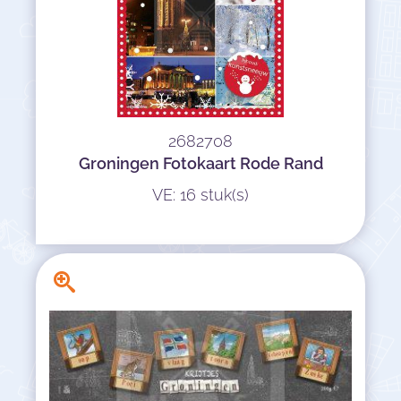
2682708
Groningen Fotokaart Rode Rand
VE: 16 stuk(s)