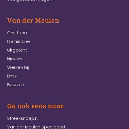
Van der Meulen
Ons team
De historie
Uitgelicht
Nieuws
Werken bij
Links
Beurzen
Ga ook eens naar
Streeksnoep.nl
Van der Meulen Speelgoed