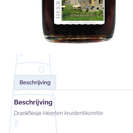
Beschrijving
Beschrijving
Drankflesje Heerlen kruidenlikorette