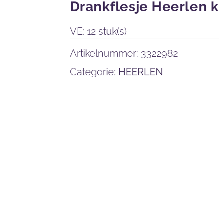
Drankflesje Heerlen k
VE: 12 stuk(s)
Artikelnummer:
3322982
Categorie:
HEERLEN