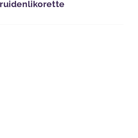
ruidenlikorette