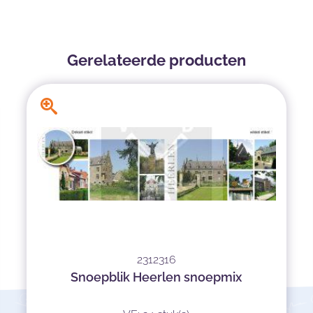
Gerelateerde producten
2312316
Snoepblik Heerlen snoepmix