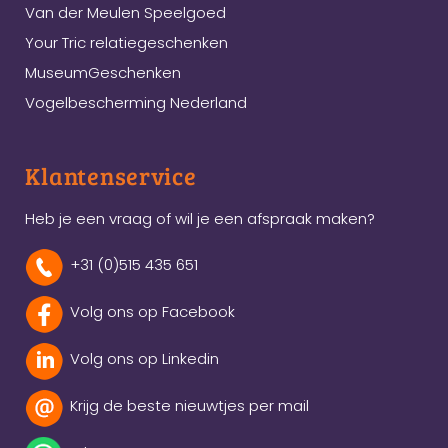
Van der Meulen Speelgoed
Your Tric relatiegeschenken
MuseumGeschenken
Vogelbescherming Nederland
Klantenservice
Heb je een vraag of wil je een afspraak maken?
+31 (0)515 435 651
Volg ons op Facebook
Volg ons op Linkedin
Krijg de beste nieuwtjes per mail