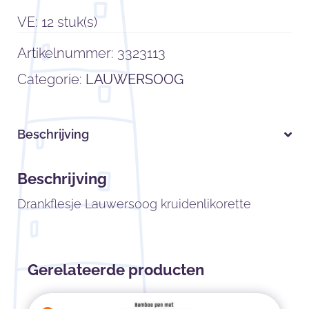
VE: 12 stuk(s)
Artikelnummer:
3323113
Categorie:
LAUWERSOOG
Beschrijving
Beschrijving
Drankflesje Lauwersoog kruidenlikorette
Gerelateerde producten