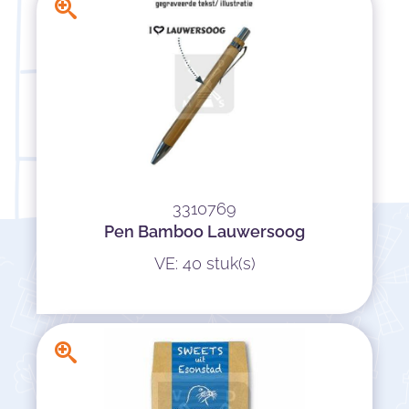
3310769
Pen Bamboo Lauwersoog
VE: 40 stuk(s)