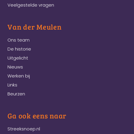
Veelgestelde vragen
Van der Meulen
Ons team
De historie
Uitgelicht
Nieuws
Werken bij
Links
Beurzen
Ga ook eens naar
Streeksnoep.nl