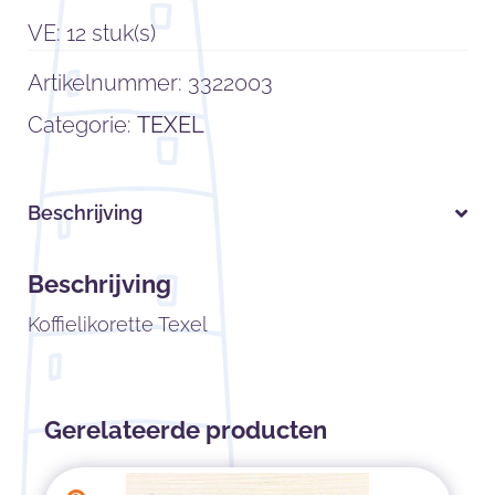
VE: 12 stuk(s)
Artikelnummer:
3322003
Categorie:
TEXEL
Beschrijving
Beschrijving
Koffielikorette Texel
Gerelateerde producten