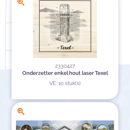
2330427
Onderzetter enkel hout laser Texel
VE: 10 stuk(s)