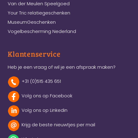
Van der Meulen Speelgoed
Your Tric relatiegeschenken
MuseumGeschenken
Vogelbescherming Nederland
Klantenservice
Heb je een vraag of wil je een afspraak maken?
+31 (0)515 435 651
Volg ons op Facebook
Volg ons op Linkedin
Krijg de beste nieuwtjes per mail