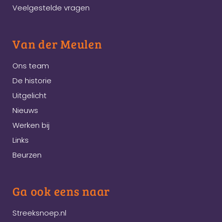
Veelgestelde vragen
Van der Meulen
Ons team
De historie
Uitgelicht
Nieuws
Werken bij
Links
Beurzen
Ga ook eens naar
Streeksnoep.nl