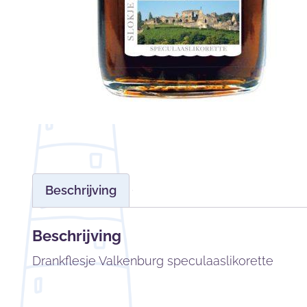
Beschrijving
Beschrijving
Drankflesje Valkenburg speculaaslikorette