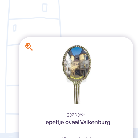
3320386
Lepeltje ovaal Valkenburg