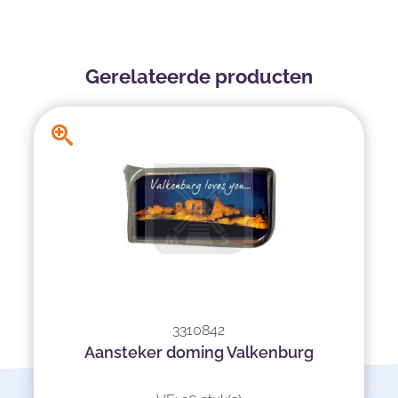
Gerelateerde producten
3310842
Aansteker doming Valkenburg