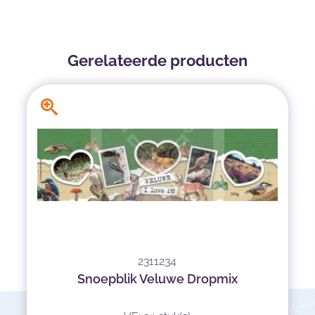
Gerelateerde producten
2311234
Snoepblik Veluwe Dropmix