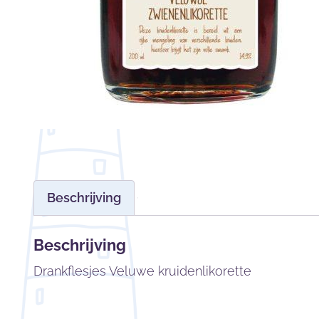
Beschrijving
Beschrijving
Drankflesjes Veluwe kruidenlikorette