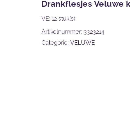
Drankflesjes Veluwe k
VE: 12 stuk(s)
Artikelnummer:
3323214
Categorie:
VELUWE