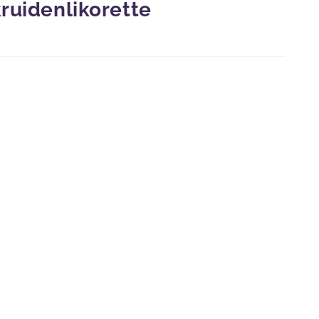
ruidenlikorette