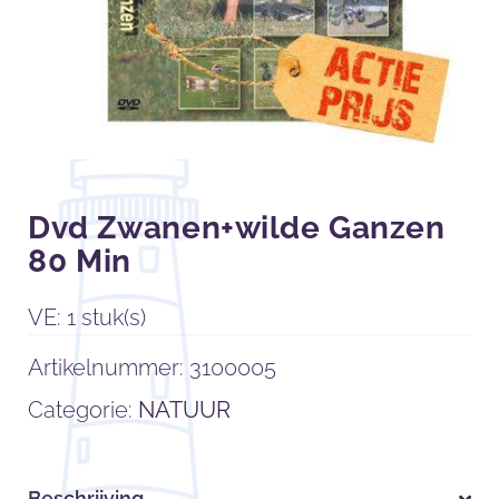
Dvd Zwanen+wilde Ganzen
80 Min
VE: 1 stuk(s)
Artikelnummer:
3100005
Categorie:
NATUUR
Beschrijving