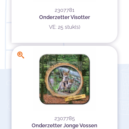
2307781
Onderzetter Visotter
VE: 25 stuk(s)
2307785
Onderzetter Jonge Vossen