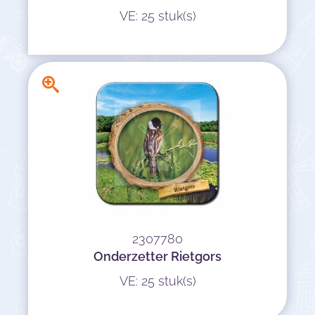
VE: 25 stuk(s)
2307780
Onderzetter Rietgors
VE: 25 stuk(s)