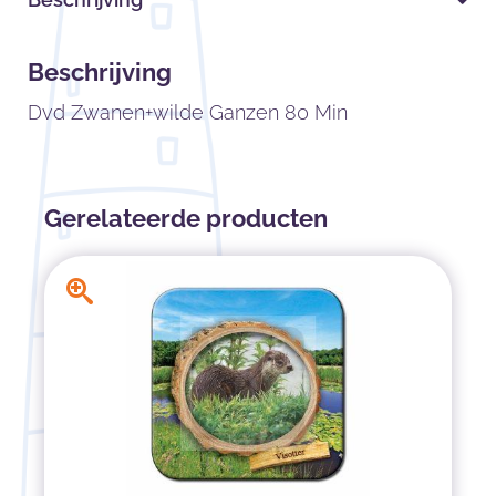
Beschrijving
Dvd Zwanen+wilde Ganzen 80 Min
Gerelateerde producten