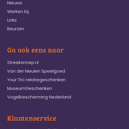
Nieuws
Werken bij
Links
Beurzen
Ga ook eens naar
Streeksnoep.nl
Van der Meulen Speelgoed
Your Tric relatiegeschenken
MuseumGeschenken
Vogelbescherming Nederland
Klantenservice