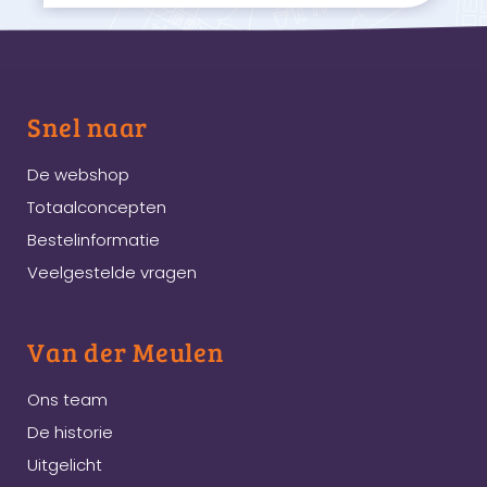
Snel naar
De webshop
Totaalconcepten
Bestelinformatie
Veelgestelde vragen
Van der Meulen
Ons team
De historie
Uitgelicht