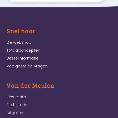
Snel naar
De webshop
Totaalconcepten
Bestelinformatie
Veelgestelde vragen
Van der Meulen
Ons team
De historie
Uitgelicht