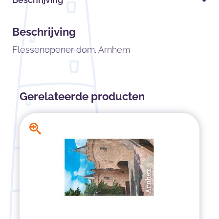
Beschrijving
Flessenopener dom. Arnhem
Gerelateerde producten