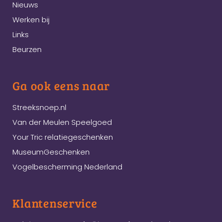
Nieuws
Werken bij
Links
Beurzen
Ga ook eens naar
Streeksnoep.nl
Van der Meulen Speelgoed
Your Tric relatiegeschenken
MuseumGeschenken
Vogelbescherming Nederland
Klantenservice