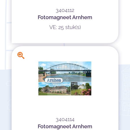
3404112
Fotomagneet Arnhem
VE: 25 stuk(s)
3404114
Fotomagneet Arnhem