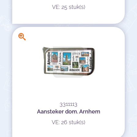
VE: 25 stuk(s)
3311113
Aansteker dom. Arnhem
VE: 26 stuk(s)