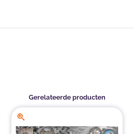
Gerelateerde producten