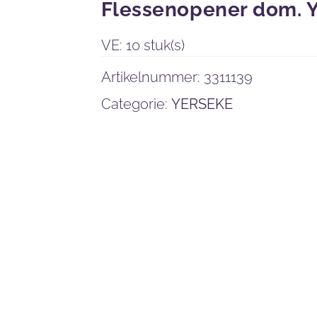
Flessenopener dom. 
VE: 10 stuk(s)
Artikelnummer:
3311139
Categorie:
YERSEKE