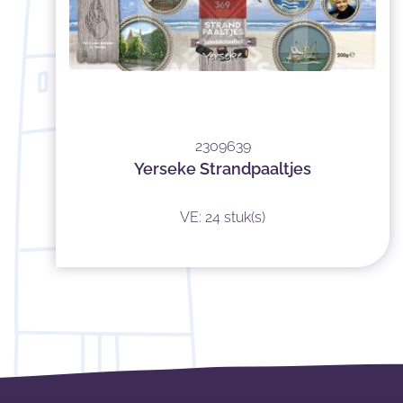
2309639
Yerseke Strandpaaltjes
VE: 24 stuk(s)