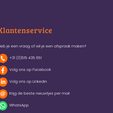
Klantenservice
eb je een vraag of wil je een afspraak maken?
+31 (0)515 435 651
Volg ons op Facebook
Volg ons op Linkedin
Krijg de beste nieuwtjes per mail
WhatsApp