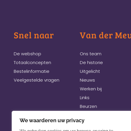
Snel naar
Van der Me
De webshop
Ons team
Totaalconcepten
De historie
Bestelinformatie
Uitgelicht
Veelgestelde vragen
Nieuws
Werken bij
Links
Beurzen
We waarderen uw privacy