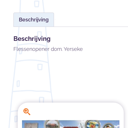
Beschrijving
Beschrijving
Flessenopener dom. Yerseke