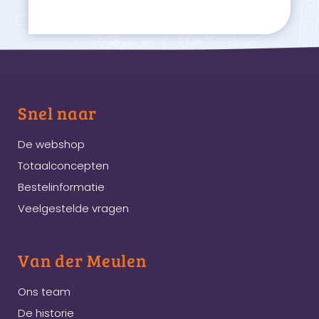
Snel naar
De webshop
Totaalconcepten
Bestelinformatie
Veelgestelde vragen
Van der Meulen
Ons team
De historie