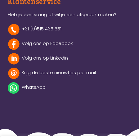
Klantenservice
Heb je een vraag of wil je een afspraak maken?
+31 (0)515 435 651
Volg ons op Facebook
Volg ons op Linkedin
Krijg de beste nieuwtjes per mail
WhatsApp