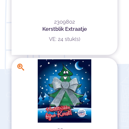
2309802
Kerstblik Extraatje
VE: 24 stuk(s)