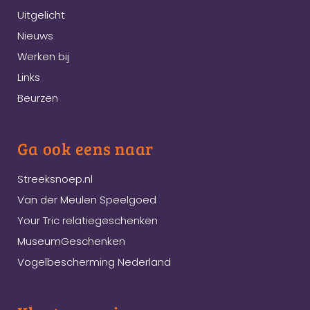
Uitgelicht
Nieuws
Werken bij
Links
Beurzen
Ga ook eens naar
Streeksnoep.nl
Van der Meulen Speelgoed
Your Tric relatiegeschenken
MuseumGeschenken
Vogelbescherming Nederland