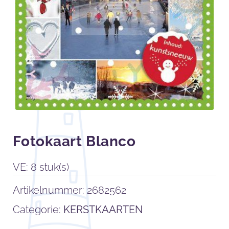
Fotokaart Blanco
VE: 8 stuk(s)
Artikelnummer:
2682562
Categorie:
KERSTKAARTEN