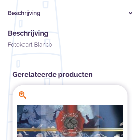
Beschrijving
Beschrijving
Fotokaart Blanco
Gerelateerde producten