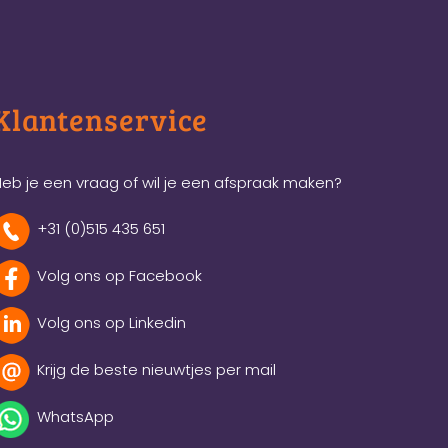
Klantenservice
eb je een vraag of wil je een afspraak maken?
+31 (0)515 435 651
Volg ons op Facebook
Volg ons op Linkedin
Krijg de beste nieuwtjes per mail
WhatsApp