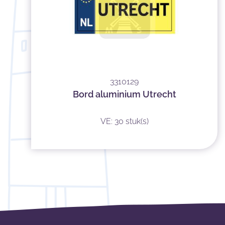
3310129
Bord aluminium Utrecht
VE: 30 stuk(s)