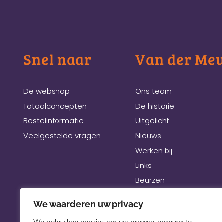
Snel naar
Van der Me
De webshop
Ons team
Totaalconcepten
De historie
Bestelinformatie
Uitgelicht
Veelgestelde vragen
Nieuws
Werken bij
Links
Beurzen
We waarderen uw privacy