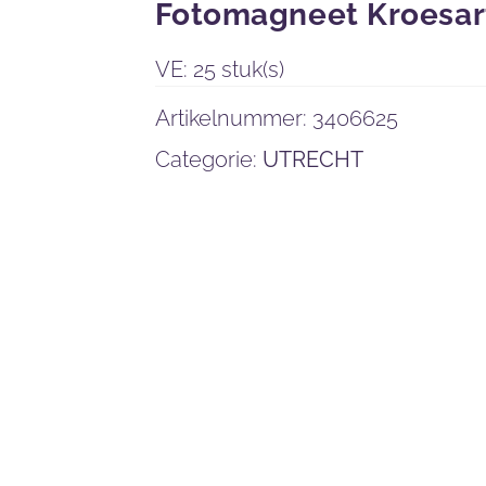
Fotomagneet Kroesar
VE: 25 stuk(s)
Artikelnummer:
3406625
Categorie:
UTRECHT