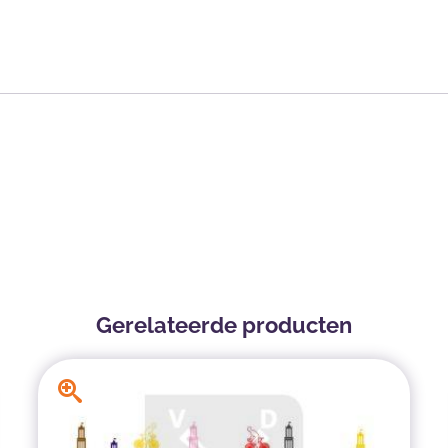
Gerelateerde producten