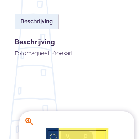
Beschrijving
Beschrijving
Fotomagneet Kroesart