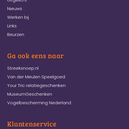
Nieuws
Werken bij
Links
Beurzen
Ga ook eens naar
Streeksnoep.nl
Van der Meulen Speelgoed
Your Tric relatiegeschenken
MuseumGeschenken
Vogelbescherming Nederland
Klantenservice