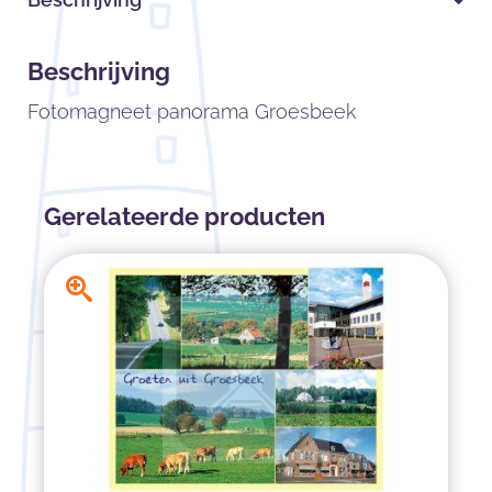
Beschrijving
Fotomagneet panorama Groesbeek
Gerelateerde producten