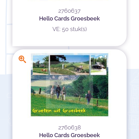
2760637
Hello Cards Groesbeek
VE: 50 stuk(s)
2760638
Hello Cards Groesbeek