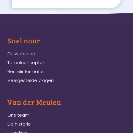
Snel naar
De webshop
Totaalconcepten
Bestelinformatie
Veelgestelde vragen
Van der Meulen
Ons team
De historie
Uitgelicht