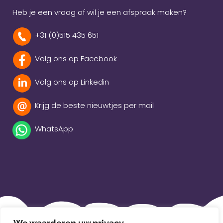
Heb je een vraag of wil je een afspraak maken?
+31 (0)515 435 651
Volg ons op Facebook
Volg ons op Linkedin
Krijg de beste nieuwtjes per mail
WhatsApp
Beleidsverklaring