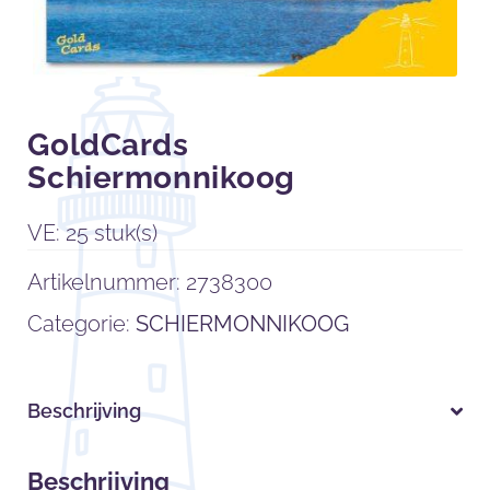
GoldCards
Schiermonnikoog
VE: 25 stuk(s)
Artikelnummer:
2738300
Categorie:
SCHIERMONNIKOOG
Beschrijving
Beschrijving