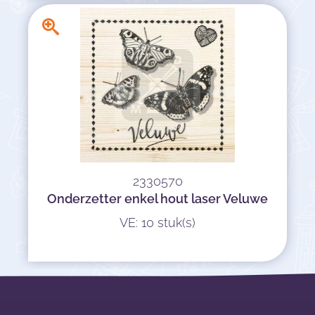
2330570
Onderzetter enkel hout laser Veluwe
VE: 10 stuk(s)