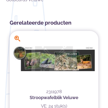
Gerelateerde producten
2311978
Stroopwafelblik Veluwe
VE: 24 stuk(s)