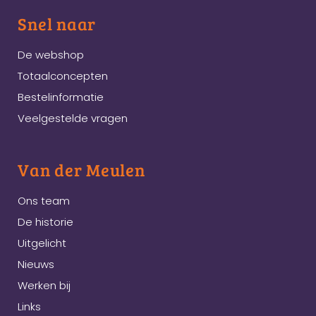
Snel naar
De webshop
Totaalconcepten
Bestelinformatie
Veelgestelde vragen
Van der Meulen
Ons team
De historie
Uitgelicht
Nieuws
Werken bij
Links