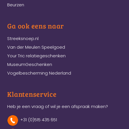
Beurzen
Ga ook eens naar
Streeksnoep.nl
Van der Meulen Speelgoed
Your Tric relatiegeschenken
MuseumGeschenken
Vogelbescherming Nederland
Klantenservice
Heb je een vraag of wil je een afspraak maken?
+31 (0)515 435 651