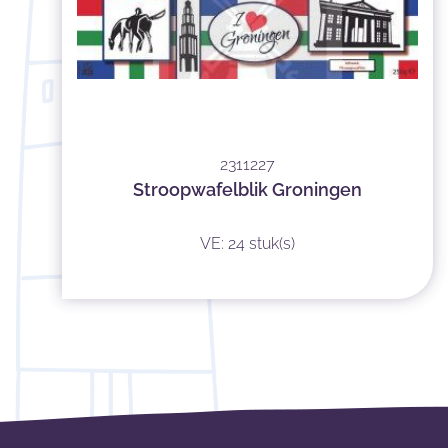
2311227
Stroopwafelblik Groningen
VE: 24 stuk(s)