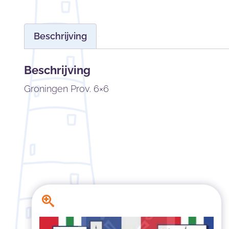
Beschrijving
Beschrijving
Groningen Prov. 6×6