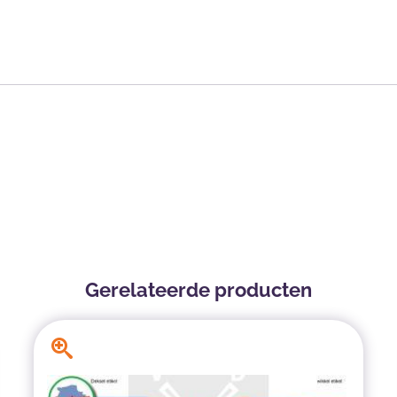
Gerelateerde producten