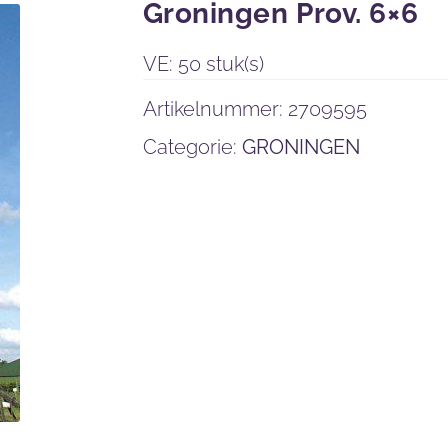
Groningen Prov. 6×6
VE: 50 stuk(s)
Artikelnummer:
2709595
Categorie:
GRONINGEN