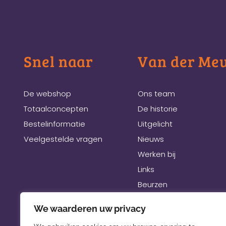
Snel naar
Van der Me
De webshop
Ons team
Totaalconcepten
De historie
Bestelinformatie
Uitgelicht
Veelgestelde vragen
Nieuws
Werken bij
Links
Beurzen
We waarderen uw privacy