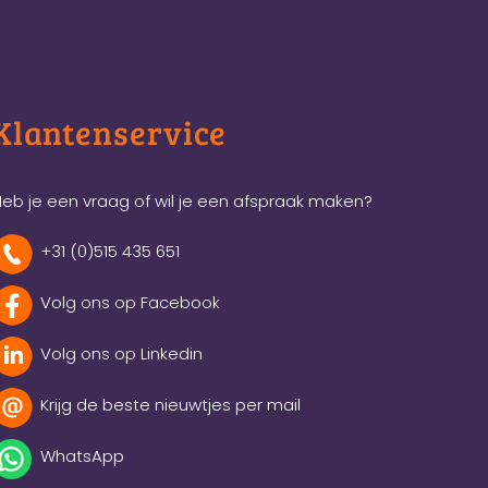
Klantenservice
eb je een vraag of wil je een afspraak maken?
+31 (0)515 435 651
Volg ons op Facebook
Volg ons op Linkedin
Krijg de beste nieuwtjes per mail
WhatsApp