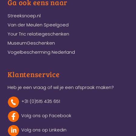
Ga ook eens naar
Streeksnoep.nl
Van der Meulen Speelgoed
Your Tric relatiegeschenken
MuseumGeschenken
Vogelbescherming Nederland
Klantenservice
Heb je een vraag of wil je een afspraak maken?
+31 (0)515 435 651
Volg ons op Facebook
Volg ons op Linkedin