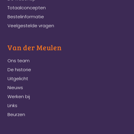
Totaalconcepten
Bestelinformatie
Veelgestelde vragen
Van der Meulen
Ons team
De historie
Uitgelicht
Nieuws
Werken bij
Links
Beurzen