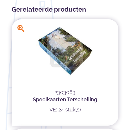
Gerelateerde producten
2303063
Speelkaarten Terschelling
VE: 24 stuk(s)