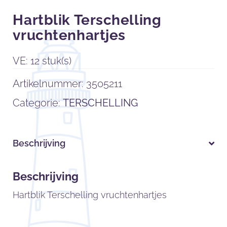
Hartblik Terschelling
vruchtenhartjes
VE: 12 stuk(s)
Artikelnummer:
3505211
Categorie:
TERSCHELLING
Beschrijving
Beschrijving
Hartblik Terschelling vruchtenhartjes