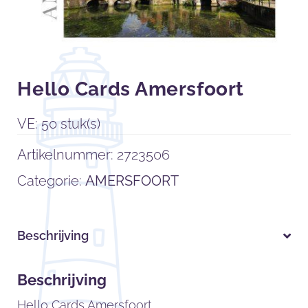
Hello Cards Amersfoort
VE: 50 stuk(s)
Artikelnummer:
2723506
Categorie:
AMERSFOORT
Beschrijving
Beschrijving
Hello Cards Amersfoort