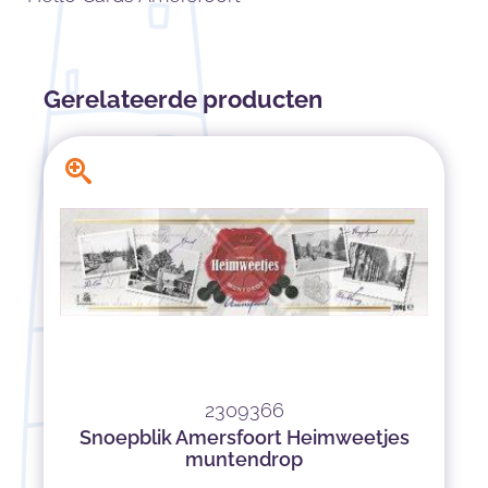
Gerelateerde producten
2309366
Snoepblik Amersfoort Heimweetjes
muntendrop