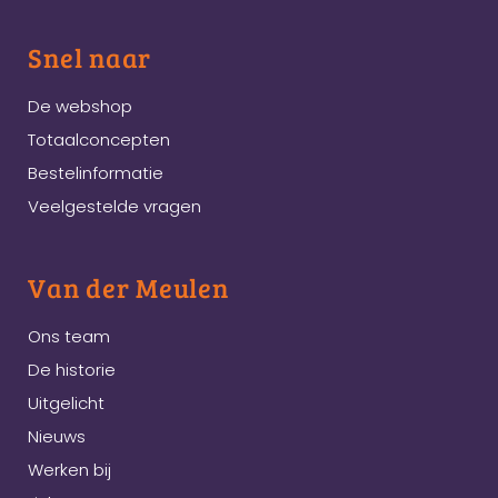
Snel naar
De webshop
Totaalconcepten
Bestelinformatie
Veelgestelde vragen
Van der Meulen
Ons team
De historie
Uitgelicht
Nieuws
Werken bij