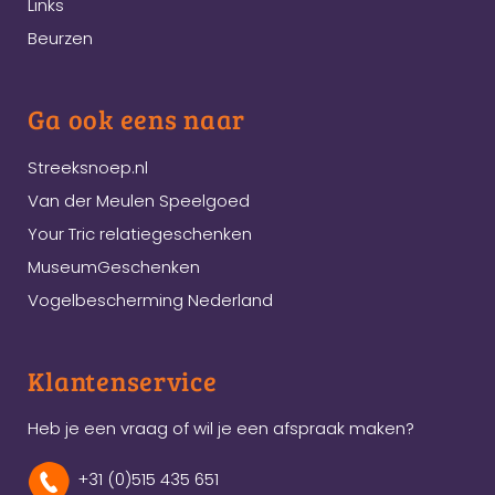
Links
Beurzen
Ga ook eens naar
Streeksnoep.nl
Van der Meulen Speelgoed
Your Tric relatiegeschenken
MuseumGeschenken
Vogelbescherming Nederland
Klantenservice
Heb je een vraag of wil je een afspraak maken?
+31 (0)515 435 651