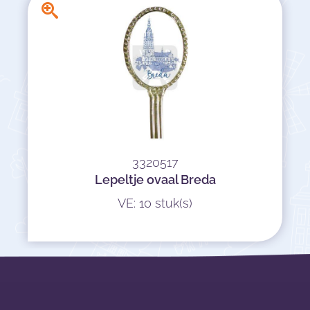
3320517
Lepeltje ovaal Breda
VE: 10 stuk(s)