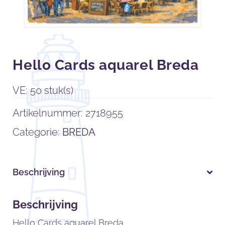
Hello Cards aquarel Breda
VE: 50 stuk(s)
Artikelnummer:
2718955
Categorie:
BREDA
Beschrijving
Beschrijving
Hello Cards aquarel Breda