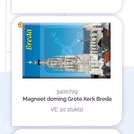
3400729
Magneet doming Grote Kerk Breda
VE: 20 stuk(s)