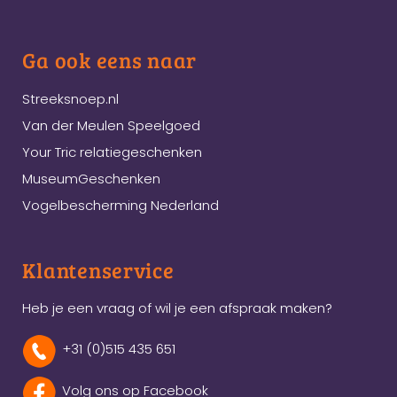
Ga ook eens naar
Streeksnoep.nl
Van der Meulen Speelgoed
Your Tric relatiegeschenken
MuseumGeschenken
Vogelbescherming Nederland
Klantenservice
Heb je een vraag of wil je een afspraak maken?
+31 (0)515 435 651
Volg ons op Facebook