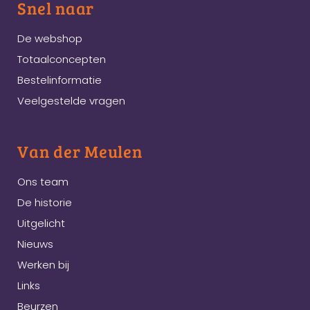
Snel naar
De webshop
Totaalconcepten
Bestelinformatie
Veelgestelde vragen
Van der Meulen
Ons team
De historie
Uitgelicht
Nieuws
Werken bij
Links
Beurzen