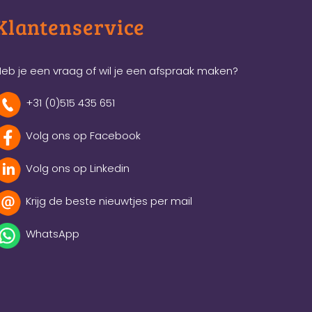
Klantenservice
eb je een vraag of wil je een afspraak maken?
+31 (0)515 435 651
Volg ons op Facebook
Volg ons op Linkedin
Krijg de beste nieuwtjes per mail
WhatsApp