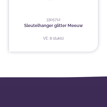
3305712
Sleutelhanger glitter Meeuw
VE: 8 stuk(s)