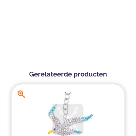
Gerelateerde producten