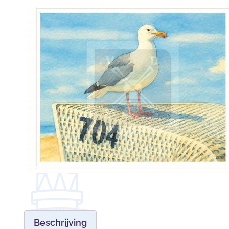
Beschrijving