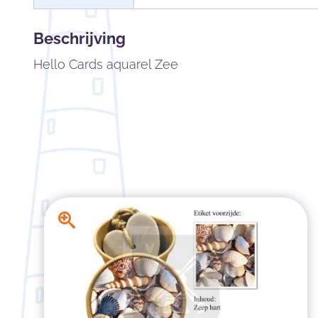
Beschrijving
Hello Cards aquarel Zee