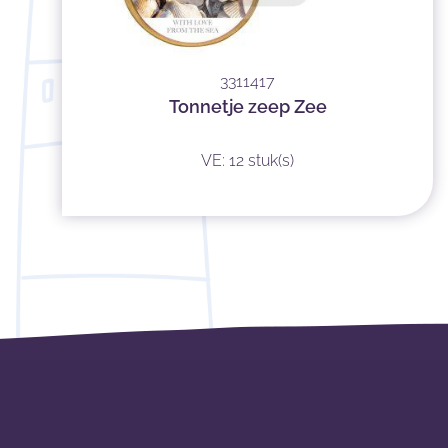
3311417
Tonnetje zeep Zee
VE: 12 stuk(s)