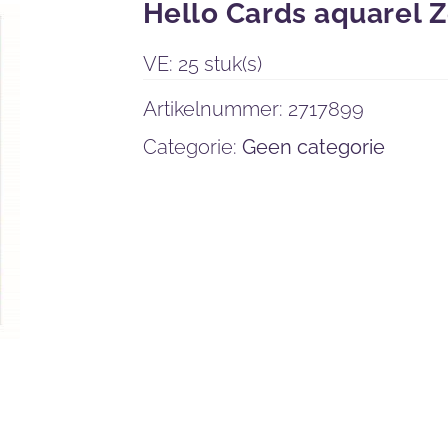
Hello Cards aquarel 
VE: 25 stuk(s)
Artikelnummer:
2717899
Categorie:
Geen categorie