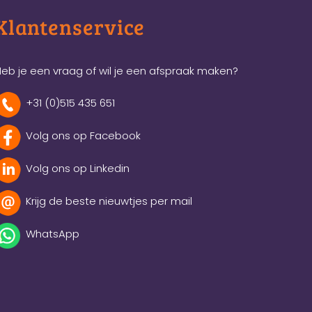
Klantenservice
eb je een vraag of wil je een afspraak maken?
+31 (0)515 435 651
Volg ons op Facebook
Volg ons op Linkedin
Krijg de beste nieuwtjes per mail
WhatsApp