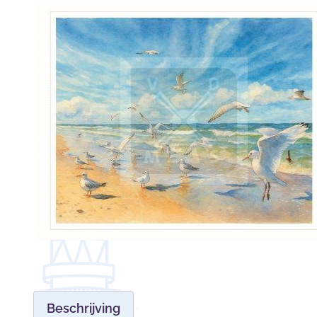
Beschrijving