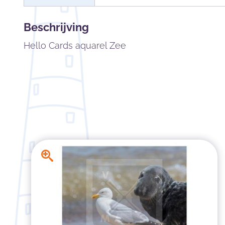
Beschrijving
Hello Cards aquarel Zee