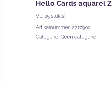
Hello Cards aquarel 
VE: 25 stuk(s)
Artikelnummer:
2717902
Categorie:
Geen categorie