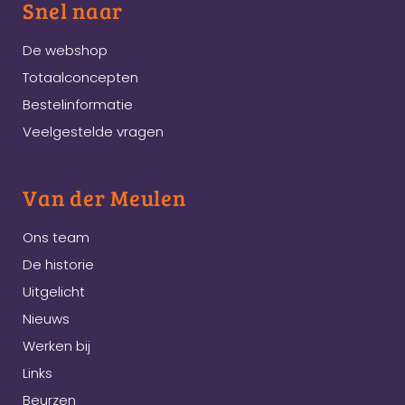
Snel naar
De webshop
Totaalconcepten
Bestelinformatie
Veelgestelde vragen
Van der Meulen
Ons team
De historie
Uitgelicht
Nieuws
Werken bij
Links
Beurzen