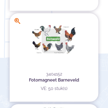
3404152
Fotomagneet Barneveld
VE: 50 stuk(s)