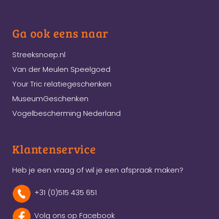
Ga ook eens naar
Streeksnoep.nl
Van der Meulen Speelgoed
Your Tric relatiegeschenken
MuseumGeschenken
Vogelbescherming Nederland
Klantenservice
Heb je een vraag of wil je een afspraak maken?
+31 (0)515 435 651
Volg ons op Facebook