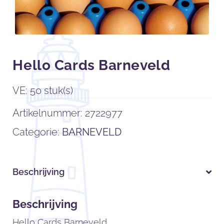
Hello Cards Barneveld
VE: 50 stuk(s)
Artikelnummer:
2722977
Categorie:
BARNEVELD
Beschrijving
Beschrijving
Hello Cards Barneveld