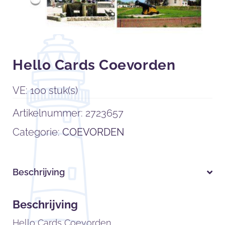
Hello Cards Coevorden
VE: 100 stuk(s)
Artikelnummer:
2723657
Categorie:
COEVORDEN
Beschrijving
Beschrijving
Hello Cards Coevorden