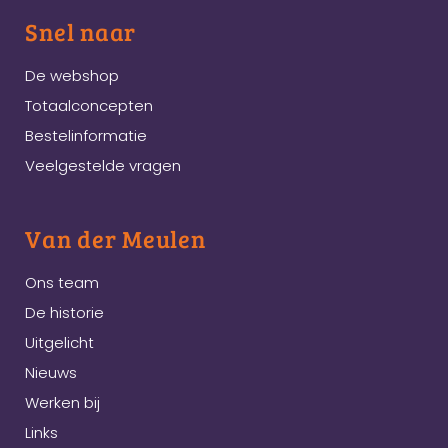
Snel naar
De webshop
Totaalconcepten
Bestelinformatie
Veelgestelde vragen
Van der Meulen
Ons team
De historie
Uitgelicht
Nieuws
Werken bij
Links