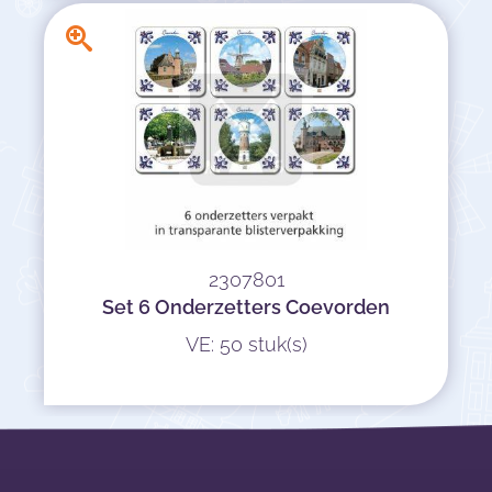
2307801
Set 6 Onderzetters Coevorden
VE: 50 stuk(s)