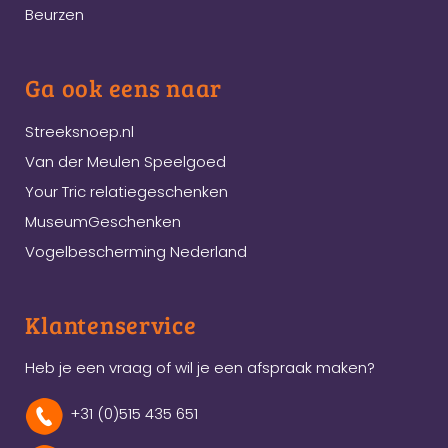
Beurzen
Ga ook eens naar
Streeksnoep.nl
Van der Meulen Speelgoed
Your Tric relatiegeschenken
MuseumGeschenken
Vogelbescherming Nederland
Klantenservice
Heb je een vraag of wil je een afspraak maken?
+31 (0)515 435 651