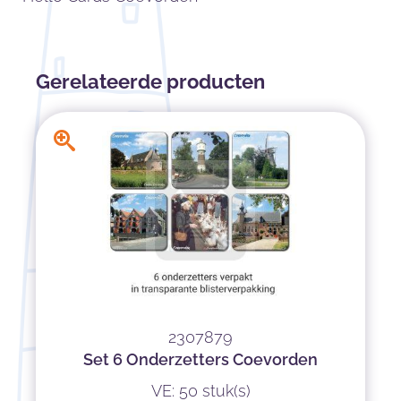
Gerelateerde producten
2307879
Set 6 Onderzetters Coevorden
VE: 50 stuk(s)