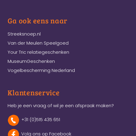
Ga ook eens naar
Streeksnoep.nl
Van der Meulen Speelgoed
Your Tric relatiegeschenken
MuseumGeschenken
Vogelbescherming Nederland
Klantenservice
Heb je een vraag of wil je een afspraak maken?
+31 (0)515 435 651
Volg ons op Facebook