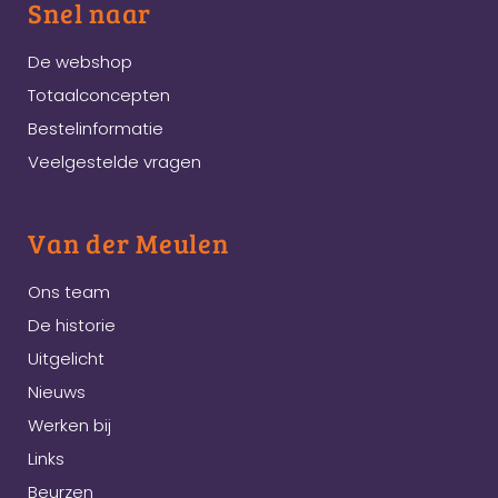
Snel naar
De webshop
Totaalconcepten
Bestelinformatie
Veelgestelde vragen
Van der Meulen
Ons team
De historie
Uitgelicht
Nieuws
Werken bij
Links
Beurzen