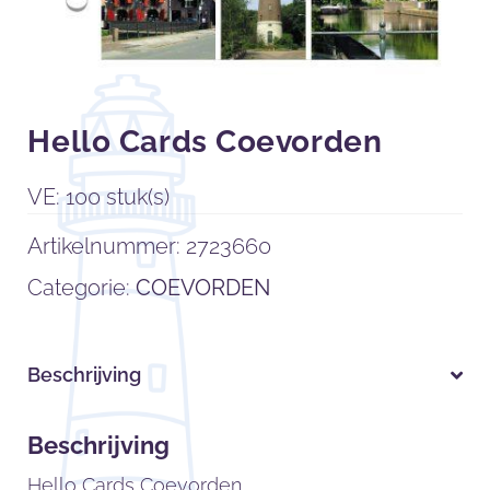
Hello Cards Coevorden
VE: 100 stuk(s)
Artikelnummer:
2723660
Categorie:
COEVORDEN
Beschrijving
Beschrijving
Hello Cards Coevorden