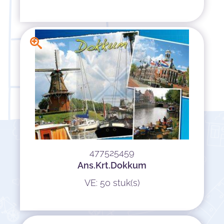
477525459
Ans.Krt.Dokkum
VE: 50 stuk(s)