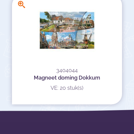
3404044
Magneet doming Dokkum
VE: 20 stuk(s)