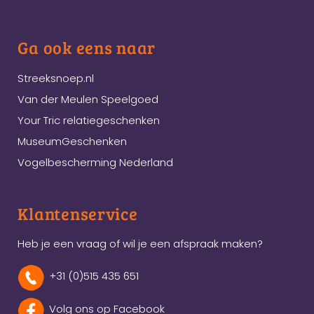
Ga ook eens naar
Streeksnoep.nl
Van der Meulen Speelgoed
Your Tric relatiegeschenken
MuseumGeschenken
Vogelbescherming Nederland
Klantenservice
Heb je een vraag of wil je een afspraak maken?
+31 (0)515 435 651
Volg ons op Facebook