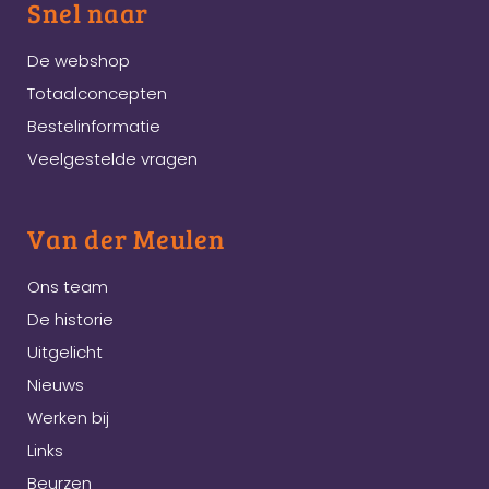
Snel naar
De webshop
Totaalconcepten
Bestelinformatie
Veelgestelde vragen
Van der Meulen
Ons team
De historie
Uitgelicht
Nieuws
Werken bij
Links
Beurzen