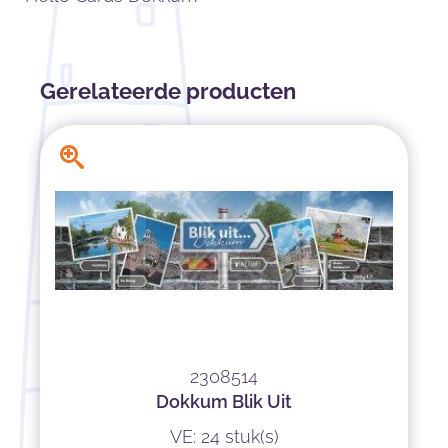
Gerelateerde producten
2308514
Dokkum Blik Uit
VE: 24 stuk(s)