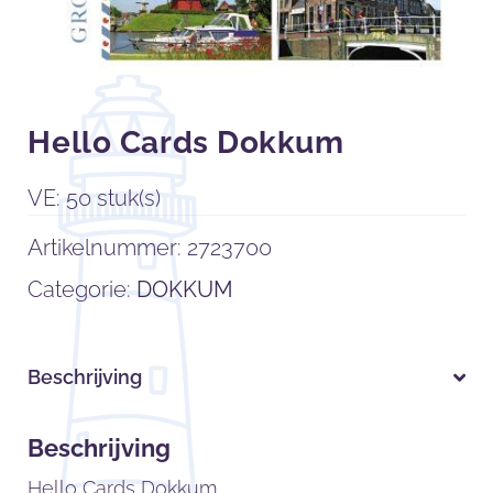
Hello Cards Dokkum
VE: 50 stuk(s)
Artikelnummer:
2723700
Categorie:
DOKKUM
Beschrijving
Beschrijving
Hello Cards Dokkum