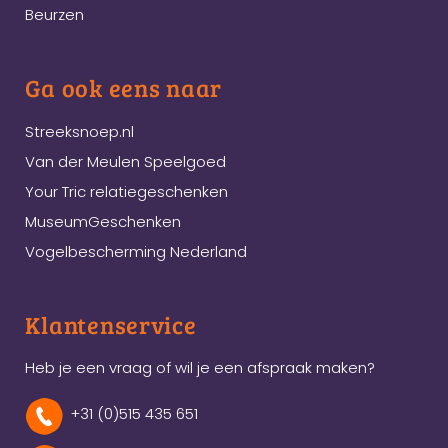
Beurzen
Ga ook eens naar
Streeksnoep.nl
Van der Meulen Speelgoed
Your Tric relatiegeschenken
MuseumGeschenken
Vogelbescherming Nederland
Klantenservice
Heb je een vraag of wil je een afspraak maken?
+31 (0)515 435 651