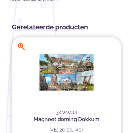
Gerelateerde producten
3404044
Magneet doming Dokkum
VE: 20 stuk(s)