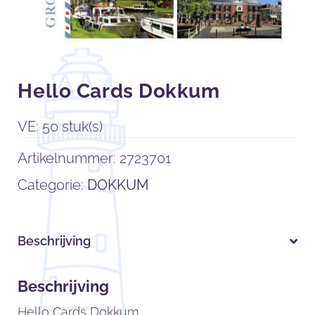
Hello Cards Dokkum
VE: 50 stuk(s)
Artikelnummer:
2723701
Categorie:
DOKKUM
Beschrijving
Beschrijving
Hello Cards Dokkum