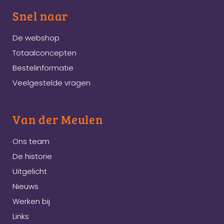
Snel naar
De webshop
Totaalconcepten
Bestelinformatie
Veelgestelde vragen
Van der Meulen
Ons team
De historie
Uitgelicht
Nieuws
Werken bij
Links