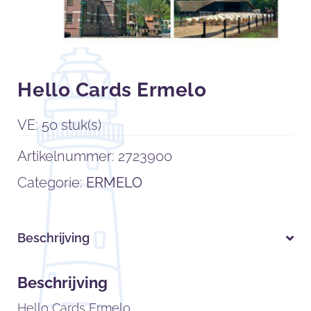
Hello Cards Ermelo
VE: 50 stuk(s)
Artikelnummer:
2723900
Categorie:
ERMELO
Beschrijving
Beschrijving
Hello Cards Ermelo