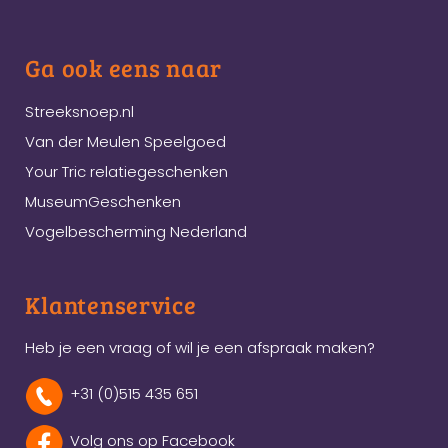
Ga ook eens naar
Streeksnoep.nl
Van der Meulen Speelgoed
Your Tric relatiegeschenken
MuseumGeschenken
Vogelbescherming Nederland
Klantenservice
Heb je een vraag of wil je een afspraak maken?
+31 (0)515 435 651
Volg ons op Facebook