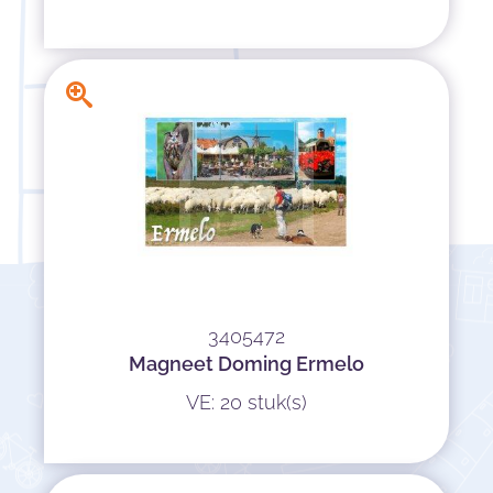
3405472
Magneet Doming Ermelo
VE: 20 stuk(s)