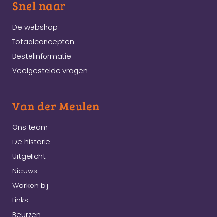
Snel naar
De webshop
Totaalconcepten
Bestelinformatie
Veelgestelde vragen
Van der Meulen
Ons team
De historie
Uitgelicht
Nieuws
Werken bij
Links
Beurzen