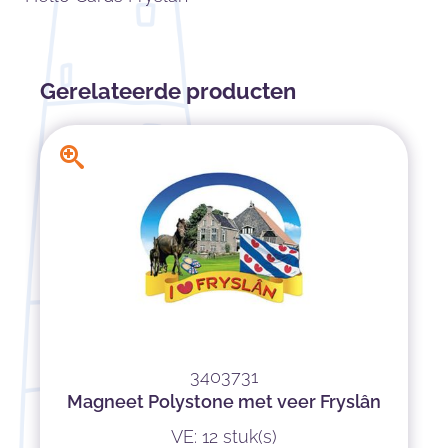
Gerelateerde producten
3403731
Magneet Polystone met veer Fryslân
VE: 12 stuk(s)