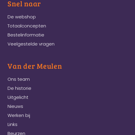
Snel naar
De webshop
Totaalconcepten
Bestelinformatie
Veelgestelde vragen
Van der Meulen
Ons team
De historie
Uitgelicht
Nieuws
Werken bij
Links
Beurzen