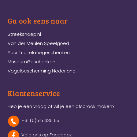
Ga ook eens naar
Streeksnoep.nl
Van der Meulen Speelgoed
Your Tric relatiegeschenken
MuseumGeschenken
Vogelbescherming Nederland
Klantenservice
Heb je een vraag of wil je een afspraak maken?
+31 (0)515 435 651
Volg ons op Facebook