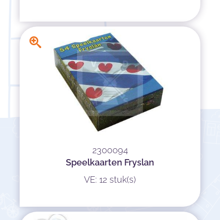
2300094
Speelkaarten Fryslan
VE: 12 stuk(s)