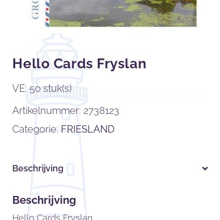
Hello Cards Fryslan
VE: 50 stuk(s)
Artikelnummer:
2738123
Categorie:
FRIESLAND
Beschrijving
Beschrijving
Hello Cards Fryslan